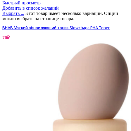
Быстрый просмотр
Добавить в список желаний
Выбрать ...
Этот товар имеет несколько вариаций. Опции
можно выбрать на странице товара.
BHAB Мягкий обновляющий тоник Slowchaga PHA Toner
70
₽