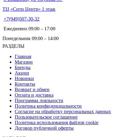
ТЦ «Сити Центр» 1 этаж
+7(949)507-30-32
Ежедневно 09:00 – 17:00
Понедельник 09:00 – 14:00
РАЗДЕЛЫ
Главная
Магазин
Бренды
Акции
Новинки
Контакты
Возврат и обмен
Оплата и доставка
Программа лояльности
Политика конфиденциальности
Согласие на обработку персональных данных
Пользовательское соглашение
Политика использования файлов cookie
Договор публичной оферты