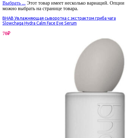
Выбрать ...
Этот товар имеет несколько вариаций. Опции
можно выбрать на странице товара.
BHAB Увлажняющая сыворотка с экстрактом гриба чага
Slowchaga Hydra Calm Face Eye Serum
70
₽