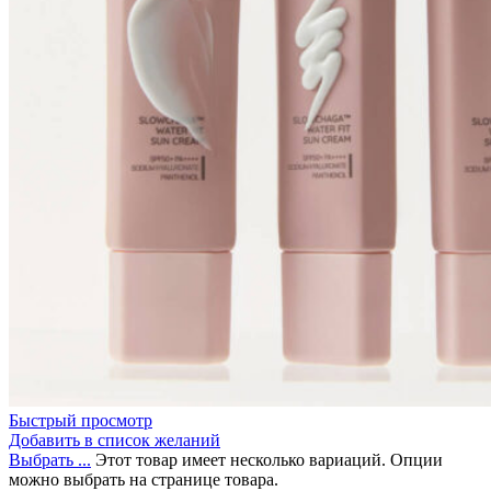
Быстрый просмотр
Добавить в список желаний
Выбрать ...
Этот товар имеет несколько вариаций. Опции
можно выбрать на странице товара.