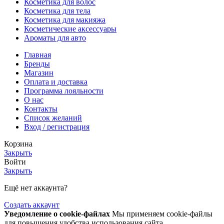
Косметика для волос
Косметика для тела
Косметика для макияжа
Косметические аксессуары
Ароматы для авто
Главная
Бренды
Магазин
Оплата и доставка
Программа лояльности
О нас
Контакты
Список желаний
Вход / регистрация
Корзина
Закрыть
Войти
Закрыть
Ещё нет аккаунта?
Создать аккаунт
Уведомление о cookie-файлах
Мы применяем cookie-файлы
для повышения удобства использования сайта,