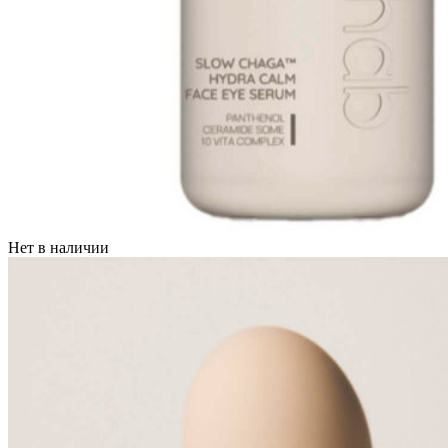
Нет в наличии