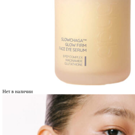
Нет в наличии