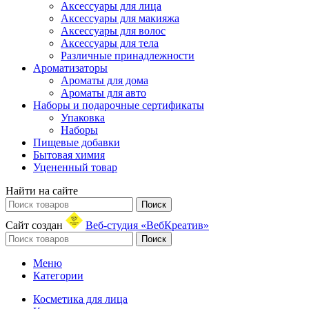
Аксессуары для лица
Аксессуары для макияжа
Аксессуары для волос
Аксессуары для тела
Различные принадлежности
Ароматизаторы
Ароматы для дома
Ароматы для авто
Наборы и подарочные сертификаты
Упаковка
Наборы
Пищевые добавки
Бытовая химия
Уцененный товар
Найти на сайте
Поиск
Сайт создан
Веб-студия «ВебКреатив»
Поиск
Меню
Категории
Косметика для лица