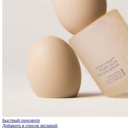
Быстрый просмотр
Добавить в список желаний