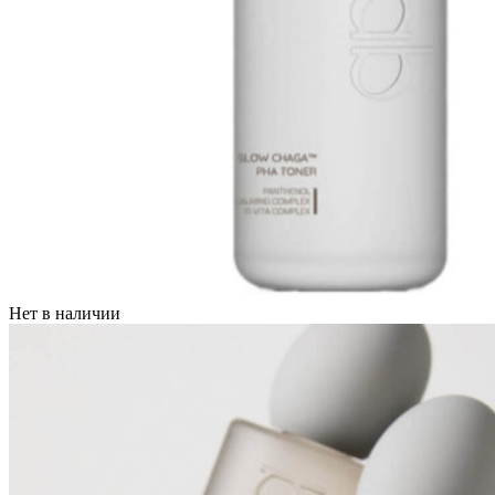
Нет в наличии