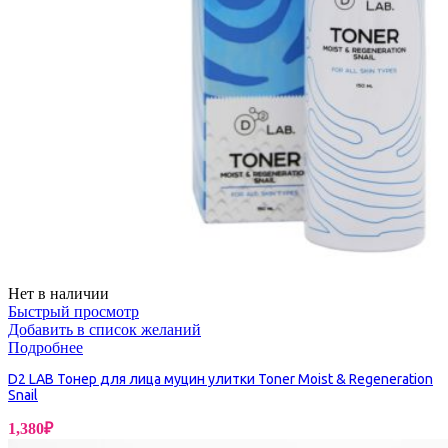
Нет в наличии
Быстрый просмотр
Добавить в список желаний
Подробнее
D2 LAB Тонер для лица муцин улитки Toner Moist & Regeneration
Snail
1,380
₽