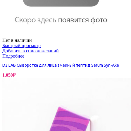
Нет в наличии
Быстрый просмотр
Добавить в список желаний
Подробнее
D2 LAB Сыворотка для лица змеиный пептид Serum Syn-Ake
1,050
₽