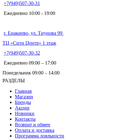
+7(949)507-30-31
Ежедневно 10:00 - 19:00
г. Енакиево, ул. Тиунова 99
ТЦ «Сити Центр» 1 этаж
+7(949)507-30-32
Ежедневно 09:00 – 17:00
Понедельник 09:00 – 14:00
РАЗДЕЛЫ
Главная
Магазин
Бренды
Акции
Новинки
Контакты
Возврат и обмен
Оплата и доставка
Программа лояльности