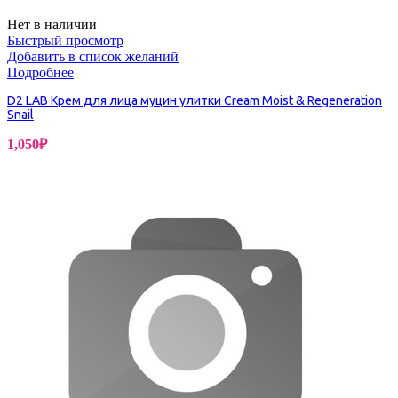
Нет в наличии
Быстрый просмотр
Добавить в список желаний
Подробнее
D2 LAB Крем для лица муцин улитки Cream Moist & Regeneration
Snail
1,050
₽