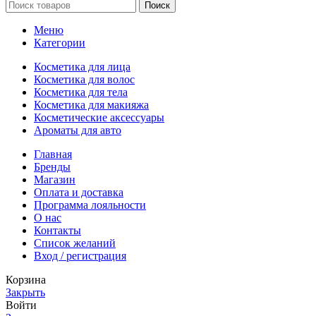
Поиск
Меню
Категории
Косметика для лица
Косметика для волос
Косметика для тела
Косметика для макияжа
Косметические аксессуары
Ароматы для авто
Главная
Бренды
Магазин
Оплата и доставка
Программа лояльности
О нас
Контакты
Список желаний
Вход / регистрация
Корзина
Закрыть
Войти