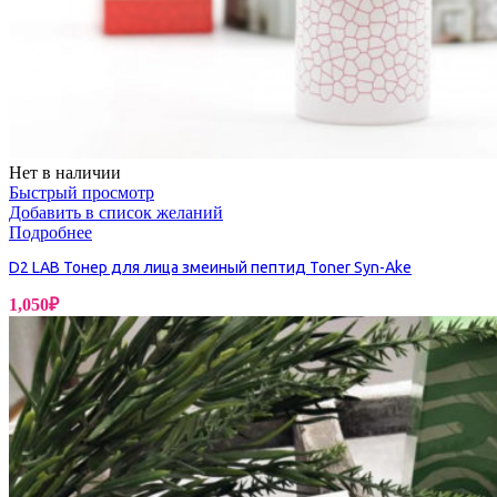
Нет в наличии
Быстрый просмотр
Добавить в список желаний
Подробнее
D2 LAB Тонер для лица змеиный пептид Toner Syn-Ake
1,050
₽