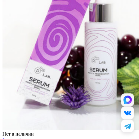
Нет в наличии