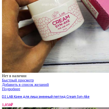
Нет в наличии
Быстрый просмотр
Добавить в список желаний
Подробнее
D2 LAB Крем для лица змеиный пептид Cream Syn-Ake
1,050
₽