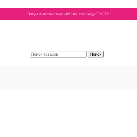
Скидка на первый заказ -10% по промокоду СТАРТ10
Поиск