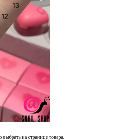
 выбрать на странице товара.