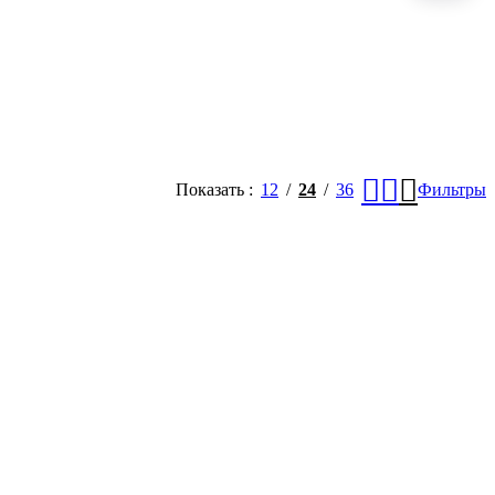
Показать
12
24
36
Фильтры