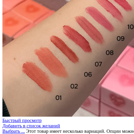
Бытовая химия
Быстрый просмотр
Добавить в список желаний
Выбрать ...
Этот товар имеет несколько вариаций. Опции можно