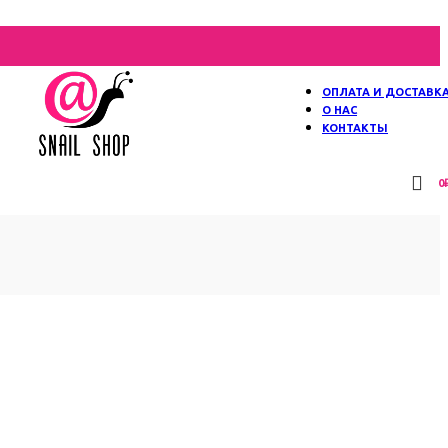
ОПЛАТА И ДОСТАВК
О НАС
КОНТАКТЫ
0