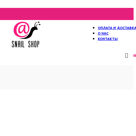
ОПЛАТА И ДОСТАВК
О НАС
КОНТАКТЫ
0