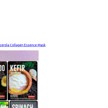
erola Collagen Essence Mask