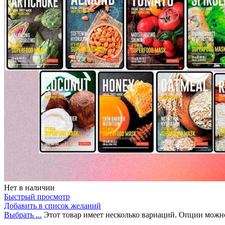
Бытовая химия
Нет в наличии
Быстрый просмотр
Добавить в список желаний
Выбрать ...
Этот товар имеет несколько вариаций. Опции можно