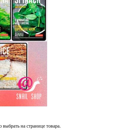
 выбрать на странице товара.