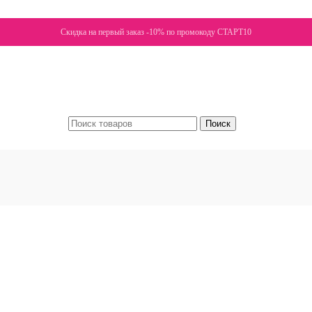
Скидка на первый заказ -10% по промокоду СТАРТ10
Поиск