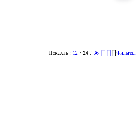
Показать
12
24
36
Фильтры