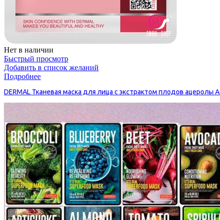
Нет в наличии
Быстрый просмотр
Добавить в список желаний
Подробнее
DERMAL Тканевая маска для лица с экстрактом плодов ацеролы Ac