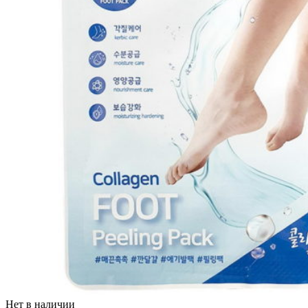
Нет в наличии