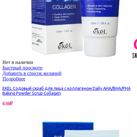
Нет в наличии
Быстрый просмотр
Добавить в список желаний
Подробнее
EKEL Содовый скраб для лица с коллагеном Daily AHA/BHA/PHA
Baking Powder Scrup Collagen
630
₽