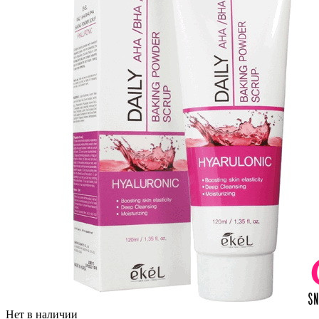
Нет в наличии