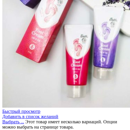
Быстрый просмотр
Добавить в список желаний
Выбрать ...
Этот товар имеет несколько вариаций. Опции
можно выбрать на странице товара.