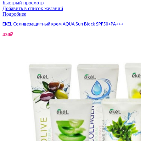
Быстрый просмотр
Добавить в список желаний
Подробнее
EKEL Солнцезащитный крем AQUA Sun Block SPF50+PA+++
430
₽