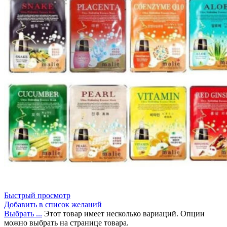
Быстрый просмотр
Добавить в список желаний
Выбрать ...
Этот товар имеет несколько вариаций. Опции
можно выбрать на странице товара.