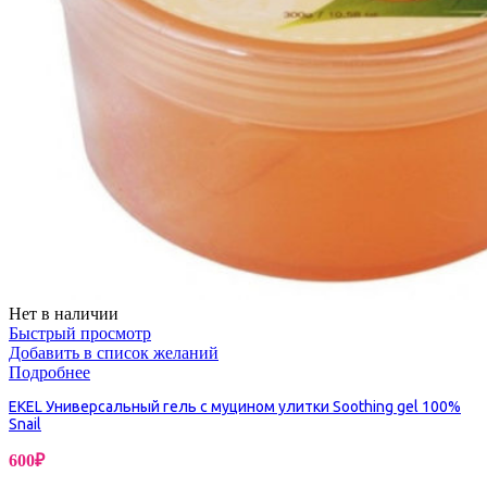
Нет в наличии
Быстрый просмотр
Добавить в список желаний
Подробнее
EKEL Универсальный гель с муцином улитки Soothing gel 100%
Snail
600
₽