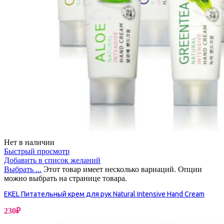
Нет в наличии
Быстрый просмотр
Добавить в список желаний
Выбрать ...
Этот товар имеет несколько вариаций. Опции
можно выбрать на странице товара.
EKEL Питательный крем для рук Natural Intensive Hand Cream
230
₽