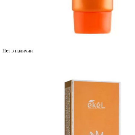
Нет в наличии