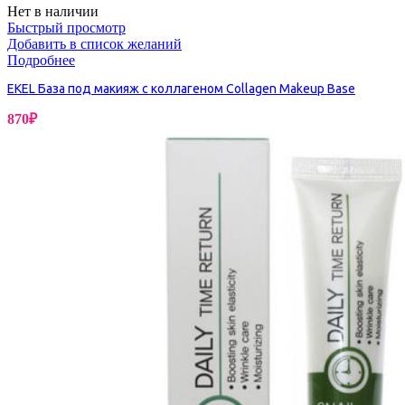
Нет в наличии
Быстрый просмотр
Добавить в список желаний
Подробнее
EKEL База под макияж с коллагеном Collagen Makeup Base
870
₽