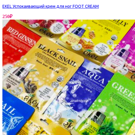
EKEL Успокаивающий крем для ног FOOT CREAM
250
₽