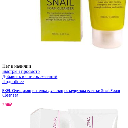
Нет в наличии
Быстрый просмотр
Добавить в список желаний
Подробнее
EKEL Очищающая пенка для лица с муцином улитки Snail Foam
Cleanser
290
₽