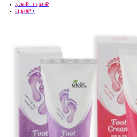
7,760
₽
-
11,640
₽
11,640
₽
+