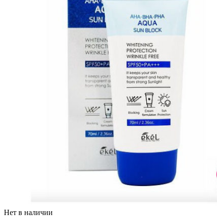
Нет в наличии