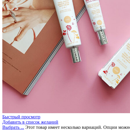
Бытовая химия
Быстрый просмотр
Добавить в список желаний
Выбрать ...
Этот товар имеет несколько вариаций. Опции можно