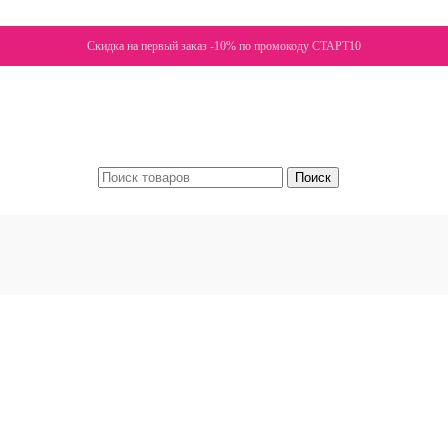
Скидка на первый заказ -10% по промокоду СТАРТ10
Поиск