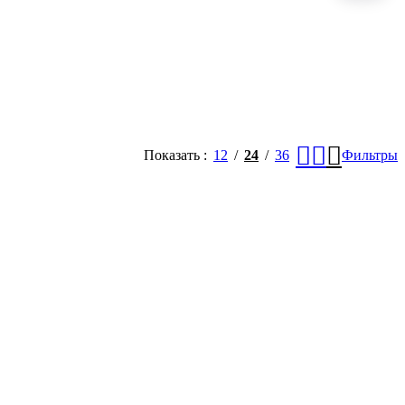
Показать
12
24
36
Фильтры