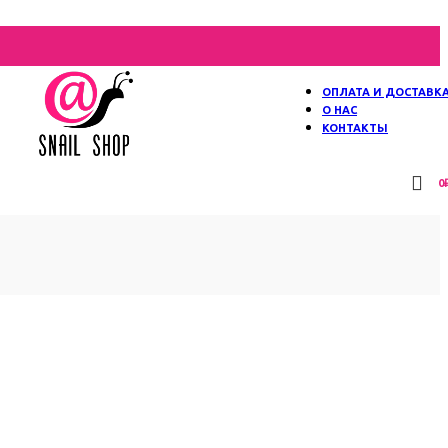
ОПЛАТА И ДОСТАВК
О НАС
КОНТАКТЫ
0