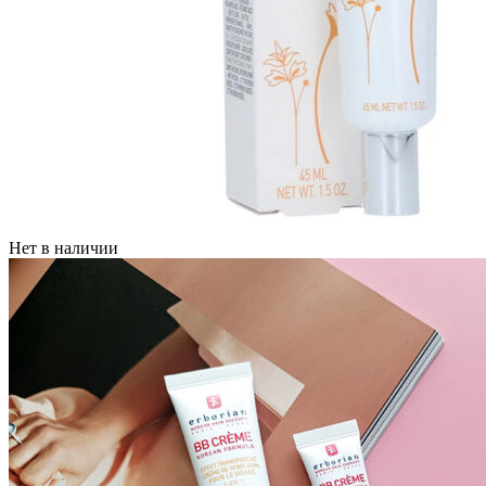
Нет в наличии