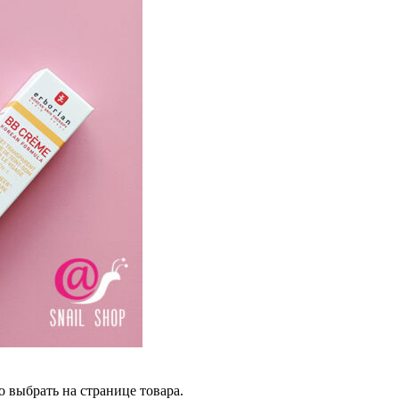
 выбрать на странице товара.