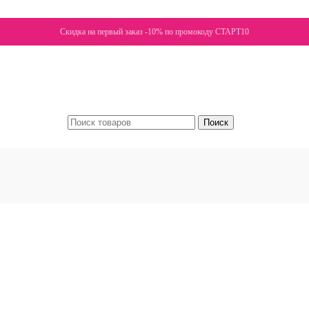
Скидка на первый заказ -10% по промокоду СТАРТ10
Поиск