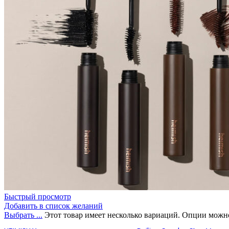
Бытовая химия
Быстрый просмотр
Добавить в список желаний
Выбрать ...
Этот товар имеет несколько вариаций. Опции можно