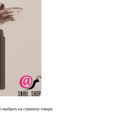
 выбрать на странице товара.