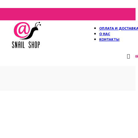
ОПЛАТА И ДОСТАВК
О НАС
КОНТАКТЫ
0