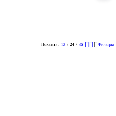
Показать
12
24
36
Фильтры