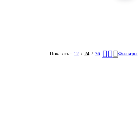
Показать
12
24
36
Фильтры