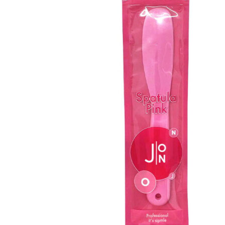
Бытовая химия