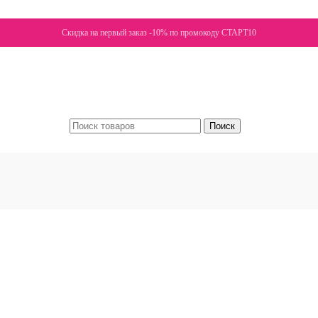
Скидка на первый заказ -10% по промокоду СТАРТ10
Поиск