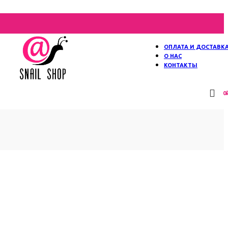
ОПЛАТА И ДОСТАВК
О НАС
КОНТАКТЫ
0