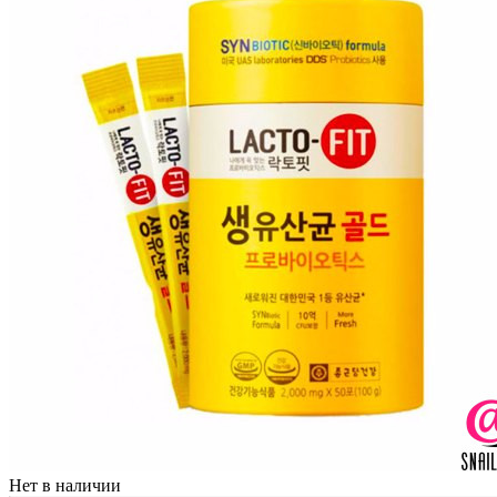
Нет в наличии