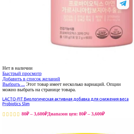
Нет в наличии
Быстрый просмотр
Добавить в список желаний
Выбрать ...
Этот товар имеет несколько вариаций. Опции
можно выбрать на странице товара.
LACTO-FIT Биологическая активная добавка для снижения веса
Probiotics Slim
80
₽
–
3,600
₽
Диапазон цен: 80₽ – 3,600₽