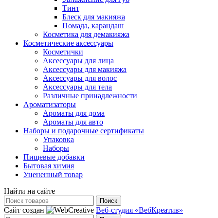
Тинт
Блеск для макияжа
Помада, карандаш
Косметика для демакияжа
Косметические аксессуары
Косметички
Аксессуары для лица
Аксессуары для макияжа
Аксессуары для волос
Аксессуары для тела
Различные принадлежности
Ароматизаторы
Ароматы для дома
Ароматы для авто
Наборы и подарочные сертификаты
Упаковка
Наборы
Пищевые добавки
Бытовая химия
Уцененный товар
Найти на сайте
Поиск
Сайт создан
Веб-студия «ВебКреатив»