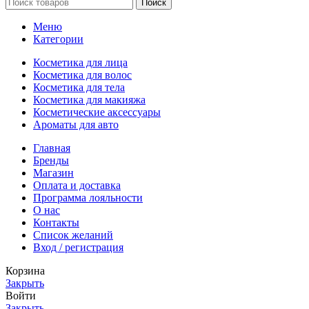
Поиск
Меню
Категории
Косметика для лица
Косметика для волос
Косметика для тела
Косметика для макияжа
Косметические аксессуары
Ароматы для авто
Главная
Бренды
Магазин
Оплата и доставка
Программа лояльности
О нас
Контакты
Список желаний
Вход / регистрация
Корзина
Закрыть
Войти
Закрыть