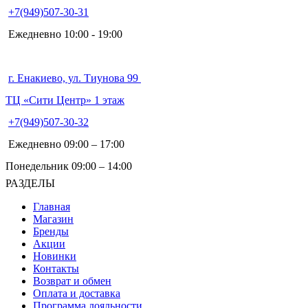
+7(949)507-30-31
Ежедневно 10:00 - 19:00
г. Енакиево, ул. Тиунова 99
ТЦ «Сити Центр» 1 этаж
+7(949)507-30-32
Ежедневно 09:00 – 17:00
Понедельник 09:00 – 14:00
РАЗДЕЛЫ
Главная
Магазин
Бренды
Акции
Новинки
Контакты
Возврат и обмен
Оплата и доставка
Программа лояльности