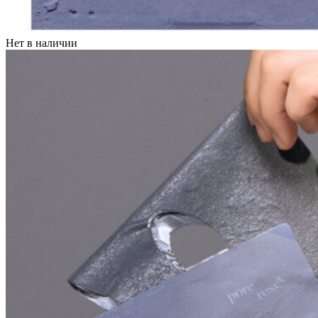
Нет в наличии