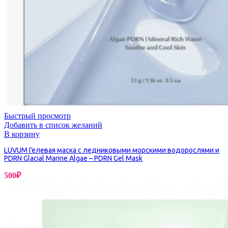
Быстрый просмотр
Добавить в список желаний
В корзину
LUVUM Гелевая маска с ледниковыми морскими водорослями и
PDRN Glacial Marine Algae – PDRN Gel Mask
500
₽