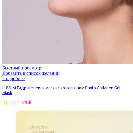
Быстрый просмотр
Добавить в список желаний
Подробнее
LUVUM Гидрогелевая маска с коллагеном Phyto Collagen Gel
Mask
570
₽