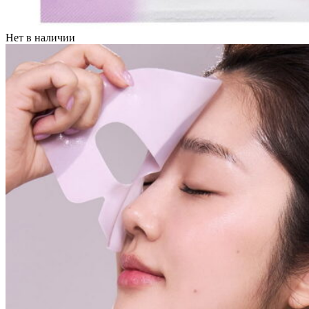
Нет в наличии