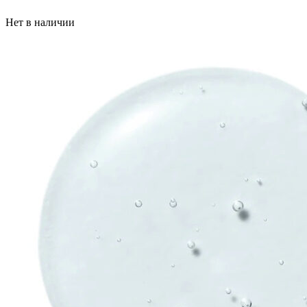
Нет в наличии