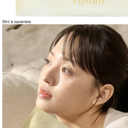
Нет в наличии