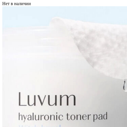
Нет в наличии