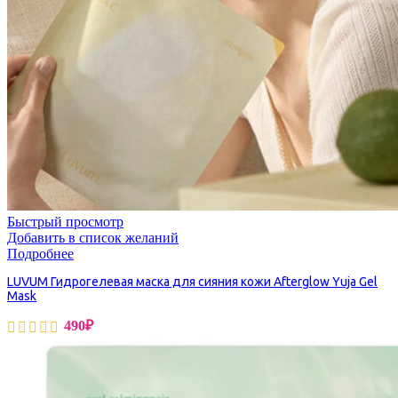
Быстрый просмотр
Добавить в список желаний
Подробнее
LUVUM Гидрогелевая маска для сияния кожи Afterglow Yuja Gel
Mask
490
₽