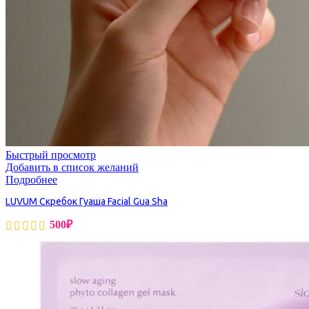
Быстрый просмотр
Добавить в список желаний
Подробнее
LUVUM Скребок Гуаша Facial Gua Sha
500
₽