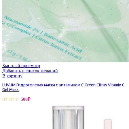
Быстрый просмотр
Добавить в список желаний
В корзину
LUVUM Гидрогелевая маска с витамином С Green Citrus Vitamin C
Gel Mask
500
₽