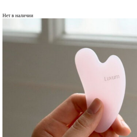
Нет в наличии