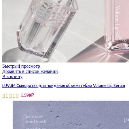
Быстрый просмотр
Добавить в список желаний
В корзину
LUVUM Сыворотка для придания объема губам Volume Lip Serum
1,590
₽