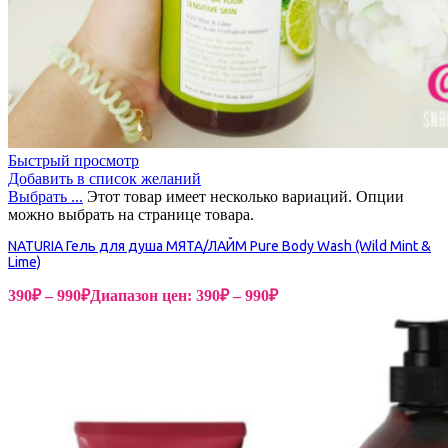
Быстрый просмотр
Добавить в список желаний
Выбрать ...
Этот товар имеет несколько вариаций. Опции
можно выбрать на странице товара.
NATURIA Гель для душа МЯТА/ЛАЙМ Pure Body Wash (Wild Mint &
Lime)
390
₽
–
990
₽
Диапазон цен: 390₽ – 990₽