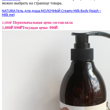
можно выбрать на странице товара.
NATURIA Гель для душа МОЛОЧНЫЙ Creamy Milk Body (Wash –
Milk me)
Первоначальная цена составляла
1,080
₽
1,080₽.
990
₽
Текущая цена: 990₽.