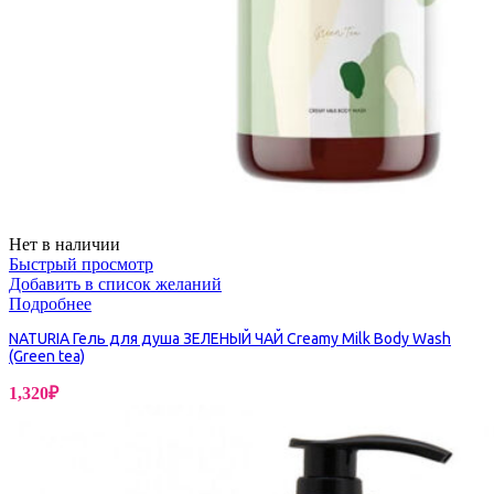
Нет в наличии
Быстрый просмотр
Добавить в список желаний
Подробнее
NATURIA Гель для душа ЗЕЛЕНЫЙ ЧАЙ Creamy Milk Body Wash
(Green tea)
1,320
₽