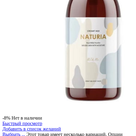
-8%
Нет в наличии
Быстрый просмотр
Добавить в список желаний
Выбрать ...
Этот товар имеет несколько вариаций. Опции