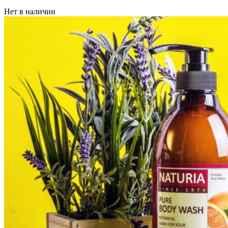
Нет в наличии