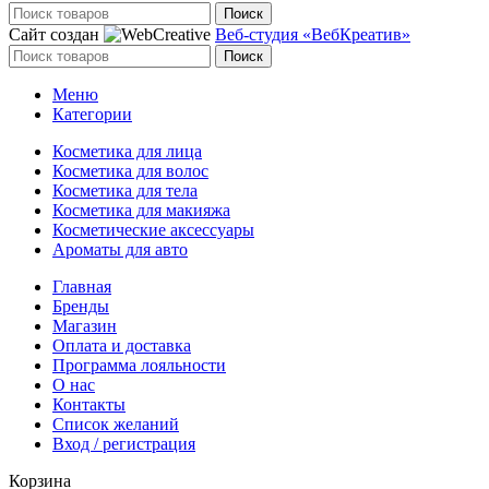
Поиск
Сайт создан
Веб-студия «ВебКреатив»
Поиск
Меню
Категории
Косметика для лица
Косметика для волос
Косметика для тела
Косметика для макияжа
Косметические аксессуары
Ароматы для авто
Главная
Бренды
Магазин
Оплата и доставка
Программа лояльности
О нас
Контакты
Список желаний
Вход / регистрация
Корзина