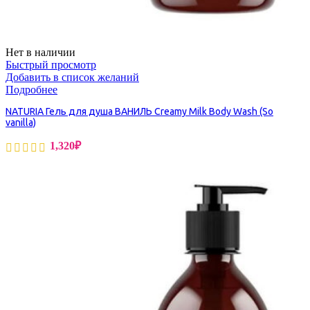
Нет в наличии
Быстрый просмотр
Добавить в список желаний
Подробнее
NATURIA Гель для душа ВАНИЛЬ Creamy Milk Body Wash (So
vanilla)
1,320
₽