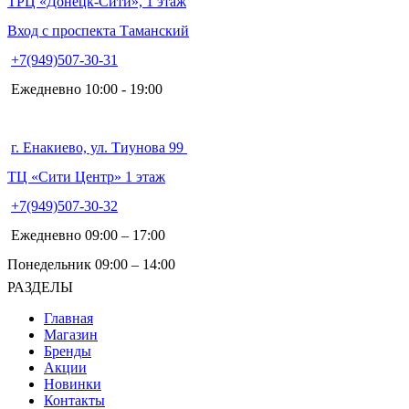
ТРЦ «Донецк-Сити», 1 этаж
Вход с проспекта Таманский
+7(949)507-30-31
Ежедневно 10:00 - 19:00
г. Енакиево, ул. Тиунова 99
ТЦ «Сити Центр» 1 этаж
+7(949)507-30-32
Ежедневно 09:00 – 17:00
Понедельник 09:00 – 14:00
РАЗДЕЛЫ
Главная
Магазин
Бренды
Акции
Новинки
Контакты