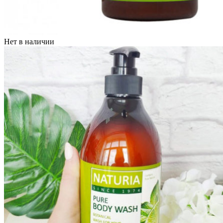
Нет в наличии