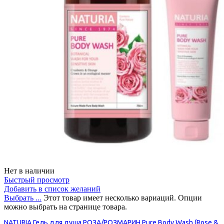
Нет в наличии
Быстрый просмотр
Добавить в список желаний
Выбрать ...
Этот товар имеет несколько вариаций. Опции
можно выбрать на странице товара.
NATURIA Гель для душа РОЗА/РОЗМАРИН Pure Body Wash (Rose &