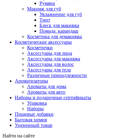
Румяна
Макияж для губ
Увлажнение для губ
Тинт
Блеск для макияжа
Помада, карандаш
Косметика для демакияжа
Косметические аксессуары
Косметички
Аксессуары для лица
Аксессуары для макияжа
Аксессуары для волос
Аксессуары для тела
Различные принадлежности
Ароматизаторы
Ароматы для дома
Ароматы для авто
Наборы и подарочные сертификаты
Упаковка
Наборы
Пищевые добавки
Бытовая химия
Уцененный товар
Найти на сайте