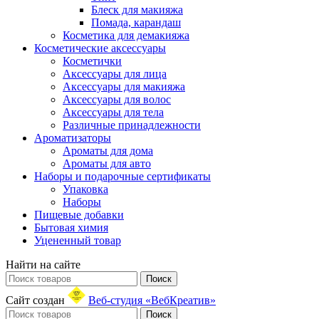
Блеск для макияжа
Помада, карандаш
Косметика для демакияжа
Косметические аксессуары
Косметички
Аксессуары для лица
Аксессуары для макияжа
Аксессуары для волос
Аксессуары для тела
Различные принадлежности
Ароматизаторы
Ароматы для дома
Ароматы для авто
Наборы и подарочные сертификаты
Упаковка
Наборы
Пищевые добавки
Бытовая химия
Уцененный товар
Найти на сайте
Поиск
Сайт создан
Веб-студия «ВебКреатив»
Поиск