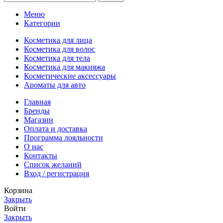
Меню
Категории
Косметика для лица
Косметика для волос
Косметика для тела
Косметика для макияжа
Косметические аксессуары
Ароматы для авто
Главная
Бренды
Магазин
Оплата и доставка
Программа лояльности
О нас
Контакты
Список желаний
Вход / регистрация
Корзина
Закрыть
Войти
Закрыть