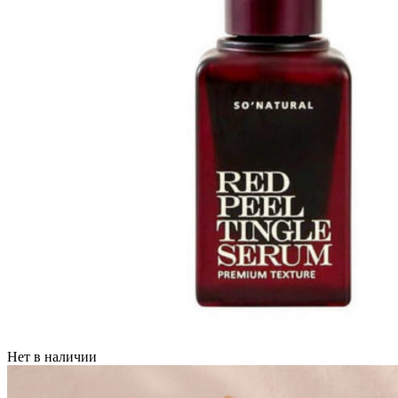
Нет в наличии