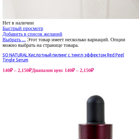
Нет в наличии
Быстрый просмотр
Добавить в список желаний
Выбрать ...
Этот товар имеет несколько вариаций. Опции
можно выбрать на странице товара.
SO NATURAL Кислотный пилинг с тингл-эффектом Red Peel
Tingle Serum
140
₽
–
2,150
₽
Диапазон цен: 140₽ – 2,150₽