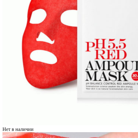
Нет в наличии