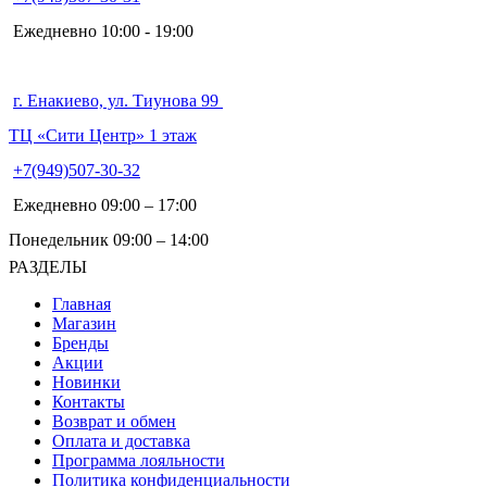
Ежедневно 10:00 - 19:00
г. Енакиево, ул. Тиунова 99
ТЦ «Сити Центр» 1 этаж
+7(949)507-30-32
Ежедневно 09:00 – 17:00
Понедельник 09:00 – 14:00
РАЗДЕЛЫ
Главная
Магазин
Бренды
Акции
Новинки
Контакты
Возврат и обмен
Оплата и доставка
Программа лояльности
Политика конфиденциальности