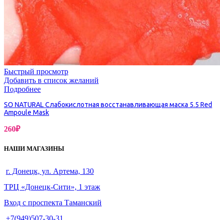
Быстрый просмотр
Добавить в список желаний
Подробнее
SO NATURAL Слабокислотная восстанавливающая маска 5.5 Red
Ampoule Mask
260
₽
НАШИ МАГАЗИНЫ
г. Донецк, ул. Артема, 130
ТРЦ «Донецк-Сити», 1 этаж
Вход с проспекта Таманский
+7(949)507-30-31