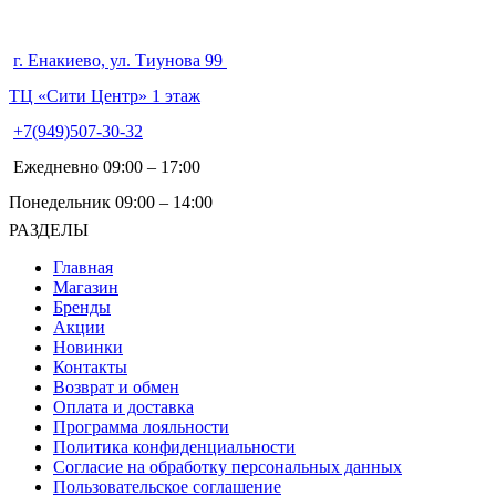
г. Енакиево, ул. Тиунова 99
ТЦ «Сити Центр» 1 этаж
+7(949)507-30-32
Ежедневно 09:00 – 17:00
Понедельник 09:00 – 14:00
РАЗДЕЛЫ
Главная
Магазин
Бренды
Акции
Новинки
Контакты
Возврат и обмен
Оплата и доставка
Программа лояльности
Политика конфиденциальности
Согласие на обработку персональных данных
Пользовательское соглашение