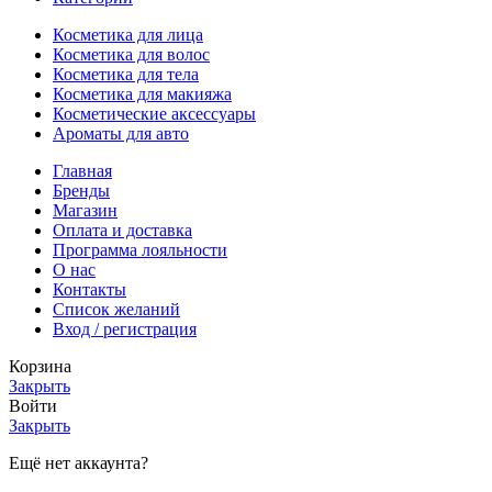
Косметика для лица
Косметика для волос
Косметика для тела
Косметика для макияжа
Косметические аксессуары
Ароматы для авто
Главная
Бренды
Магазин
Оплата и доставка
Программа лояльности
О нас
Контакты
Список желаний
Вход / регистрация
Корзина
Закрыть
Войти
Закрыть
Ещё нет аккаунта?