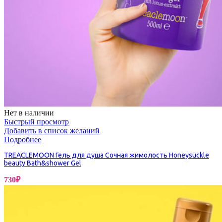
Нет в наличии
Быстрый просмотр
Добавить в список желаний
Подробнее
TREACLEMOON Гель для душа Сочная жимолость Honeysuckle
beauty Bath&shower Gel
730
₽