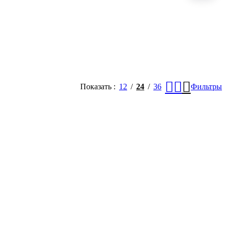
Показать
12
24
36
Фильтры