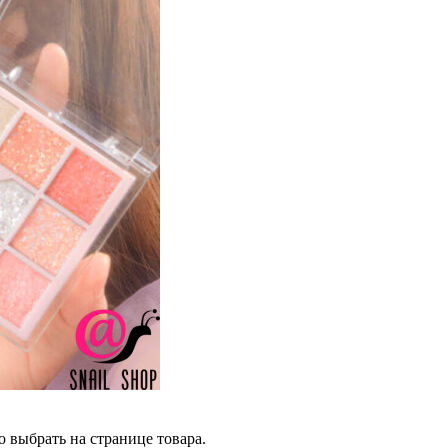
 выбрать на странице товара.