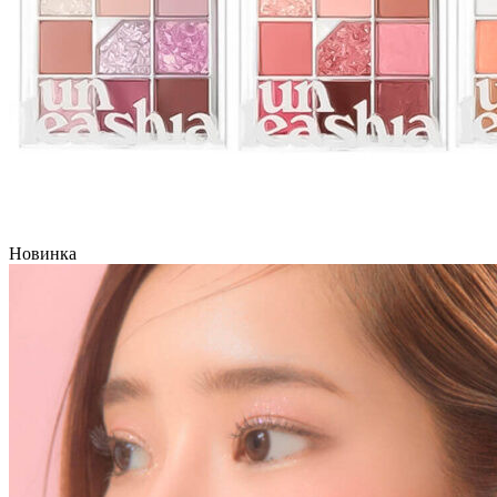
Новинка