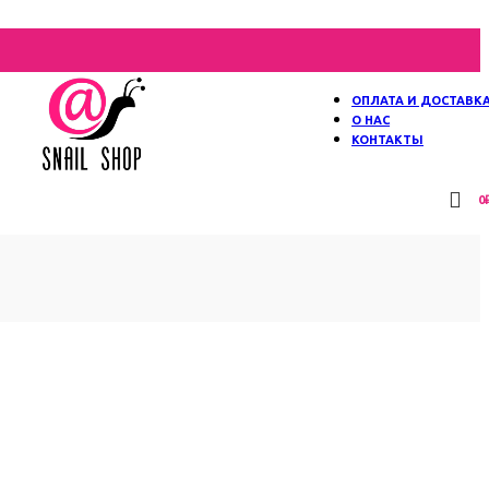
ОПЛАТА И ДОСТАВК
О НАС
КОНТАКТЫ
0