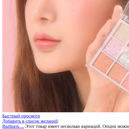
Бытовая химия
Быстрый просмотр
Добавить в список желаний
Выбрать ...
Этот товар имеет несколько вариаций. Опции можно