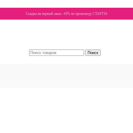
Скидка на первый заказ -10% по промокоду СТАРТ10
Поиск