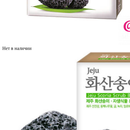
Нет в наличии