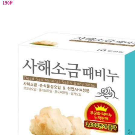
190
₽