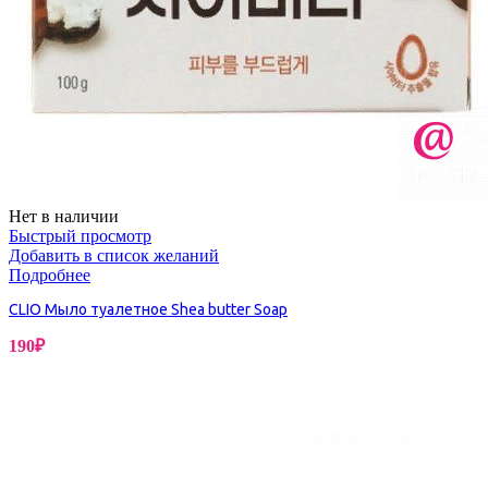
Нет в наличии
Быстрый просмотр
Добавить в список желаний
Подробнее
CLIO Мыло туалетное Shea butter Soap
190
₽