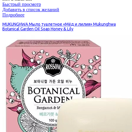
Быстрый просмотр
Добавить в список желаний
Подробнее
MUKUNGHWA Мыло туалетное «Мёд и лилия» Mukunghwa
Botanical Garden Oil Soap Honey & Lily