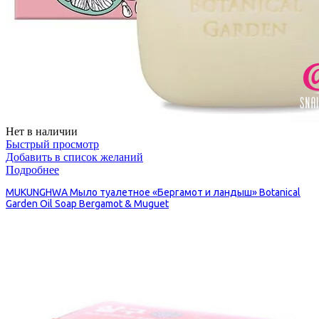
Нет в наличии
Быстрый просмотр
Добавить в список желаний
Подробнее
MUKUNGHWA Мыло туалетное «Бергамот и ландыш» Botanical
Garden Oil Soap Bergamot & Muguet