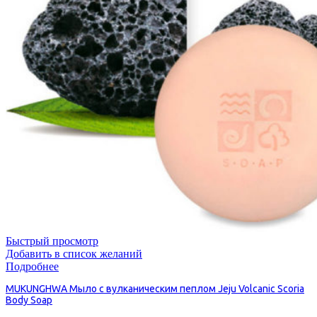
Быстрый просмотр
Добавить в список желаний
Подробнее
MUKUNGHWA Мыло с вулканическим пеплом Jeju Volcanic Scoria
Body Soap