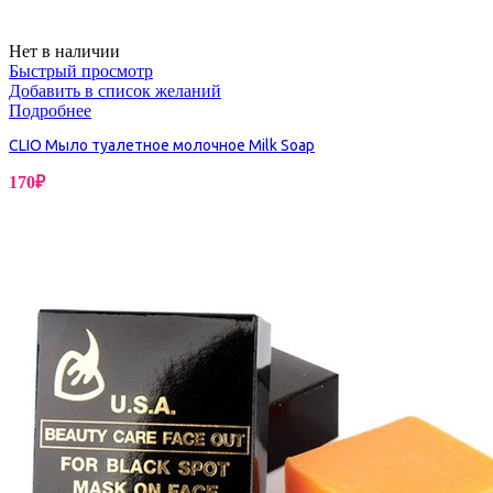
Нет в наличии
Быстрый просмотр
Добавить в список желаний
Подробнее
CLIO Мыло туалетное молочное Milk Soap
170
₽