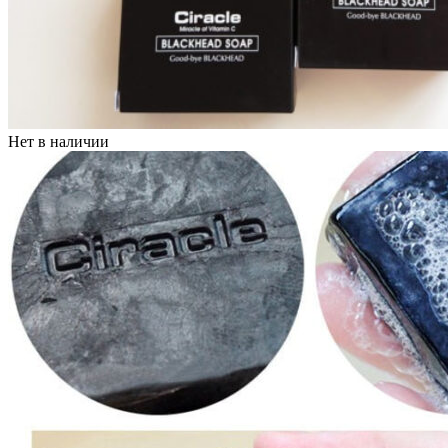
Нет в наличии