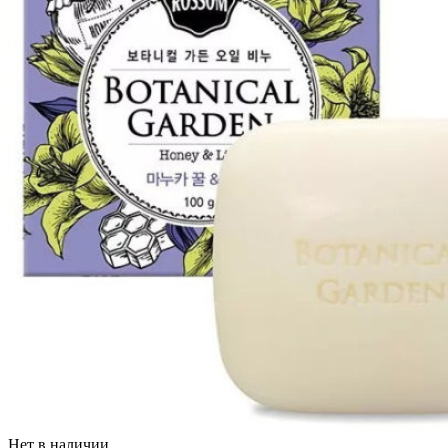
Нет в наличии