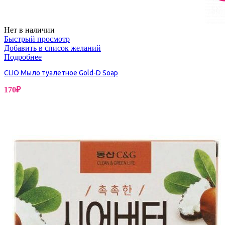
Нет в наличии
Быстрый просмотр
Добавить в список желаний
Подробнее
CLIO Мыло туалетное Gold-D Soap
170
₽