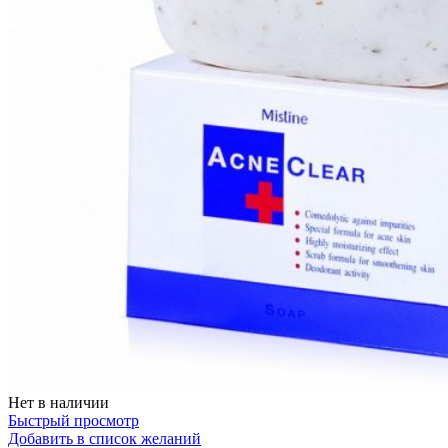
Нет в наличии
Быстрый просмотр
Добавить в список желаний