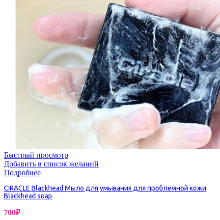
Быстрый просмотр
Добавить в список желаний
Подробнее
CIRACLE Blackhead Мыло для умывания для проблемной кожи
Blackhead soap
700
₽