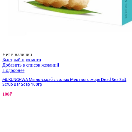
Нет в наличии
Быстрый просмотр
Добавить в список желаний
Подробнее
MUKUNGHWA Мыло-скраб с солью Мертвого моря Dead Sea Salt
Scrub Bar Soap 100гр
190
₽