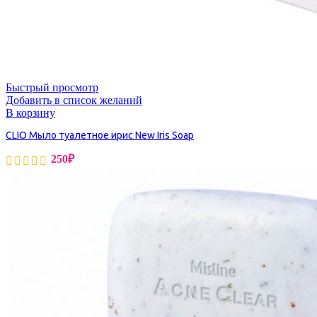
Быстрый просмотр
Добавить в список желаний
В корзину
CLIO Мыло туалетное ирис New Iris Soap
250
₽