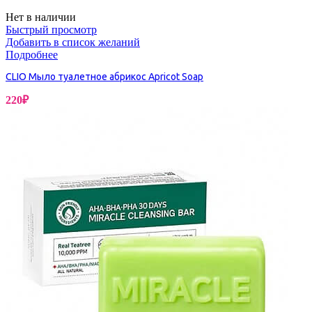
Нет в наличии
Быстрый просмотр
Добавить в список желаний
Подробнее
CLIO Мыло туалетное абрикос Apricot Soap
220
₽