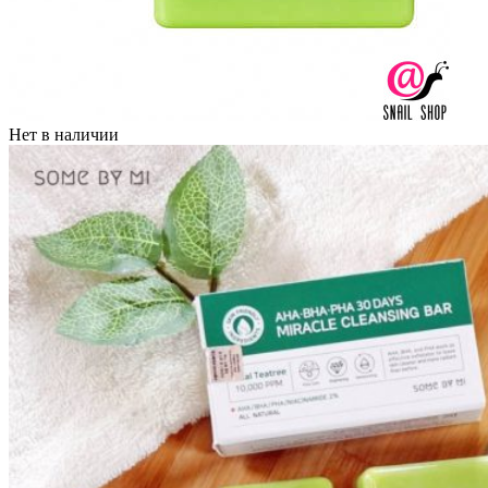
Нет в наличии