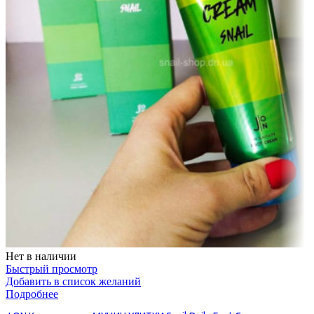
Нет в наличии
Быстрый просмотр
Добавить в список желаний
Подробнее