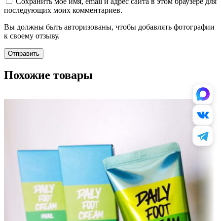
Сохранить моё имя, email и адрес сайта в этом браузере для
последующих моих комментариев.
Вы должны быть авторизованы, чтобы добавлять фотографии
к своему отзыву.
Похожие товары