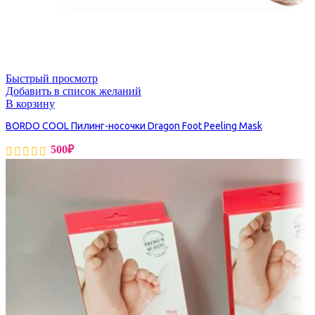
Быстрый просмотр
Добавить в список желаний
В корзину
BORDO COOL Пилинг-носочки Dragon Foot Peeling Mask
500
₽