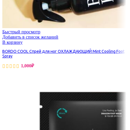
Быстрый просмотр
Добавить в список желаний
В корзину
BORDO COOL Спрей для ног ОХЛАЖДАЮЩИЙ Mint Cooling Foot
Spray
1,000
₽