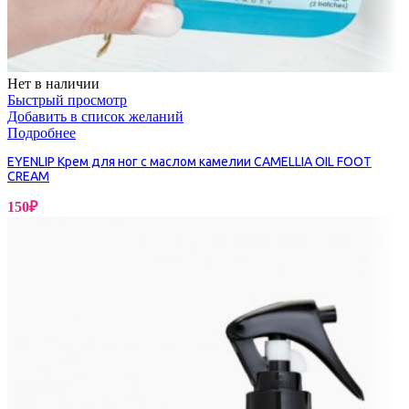
Нет в наличии
Быстрый просмотр
Добавить в список желаний
Подробнее
EYENLIP Крем для ног с маслом камелии CAMELLIA OIL FOOT
CREAM
150
₽