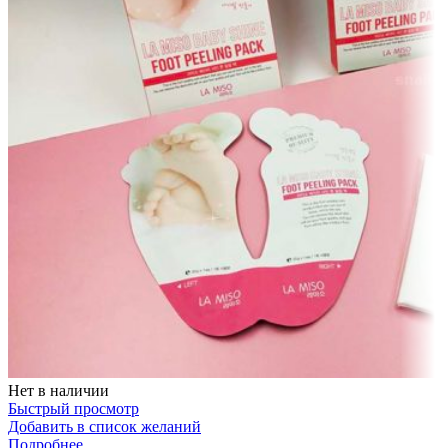
Нет в наличии
Быстрый просмотр
Добавить в список желаний
Подробнее