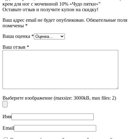
крем для ног с мочевиной 10% «Чудо пятки»”
Оставьте отзыв и получите купон на скидку!
Ваш адрес email не будет опубликован.
Обязательные поля
помечены
*
Ваша оценка
*
Ваш отзыв
*
Выберите изображение (maxsize: 3000kB, max files: 2)
Имя
Email