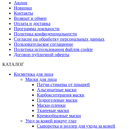
Акции
Новинки
Контакты
Возврат и обмен
Оплата и доставка
Программа лояльности
Политика конфиденциальности
Согласие на обработку персональных данных
Пользовательское соглашение
Политика использования файлов cookie
Договор публичной оферты
КАТАЛОГ
Косметика для лица
Маски для лица
Патчи-стикеры от прыщей
Альгинатные маски
Карбокситерапия маски
Гидрогелевые маски
Маски-пленки
Тканевые маски
Кремообразные маски
Уход за кожей вокруг глаз
Сыворотка и роллер для ухода за кожей