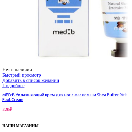
Нет в наличии
Быстрый просмотр
Добавить в список желаний
Подробнее
MED:B Увлажняющий крем для ног с маслом ши Shea Butter Rich
Foot Cream
220
₽
НАШИ МАГАЗИНЫ