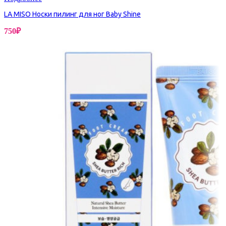
LA MISO Носки пилинг для ног Baby Shine
750
₽