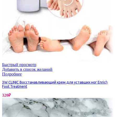
Быстрый просмотр
Добавить в список желаний
Подробнее
3W CLINIC Восстанавливающий крем для уставших ног Enrich
Foot Treatment
320
₽