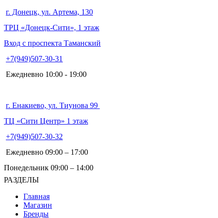
г. Донецк, ул. Артема, 130
ТРЦ «Донецк-Сити», 1 этаж
Вход с проспекта Таманский
+7(949)507-30-31
Ежедневно 10:00 - 19:00
г. Енакиево, ул. Тиунова 99
ТЦ «Сити Центр» 1 этаж
+7(949)507-30-32
Ежедневно 09:00 – 17:00
Понедельник 09:00 – 14:00
РАЗДЕЛЫ
Главная
Магазин
Бренды