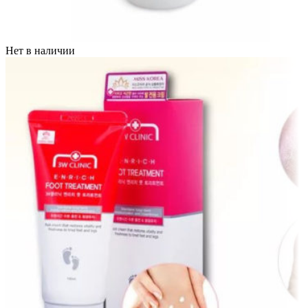
Нет в наличии