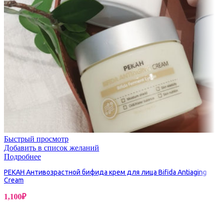
Быстрый просмотр
Добавить в список желаний
Подробнее
PEKAH Антивозрастной бифида крем для лица Bifida Antiaging
Cream
1,100
₽