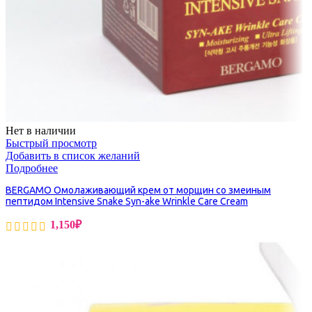
Нет в наличии
Быстрый просмотр
Добавить в список желаний
Подробнее
BERGAMO Омолаживающий крем от морщин со змеиным
пептидом Intensive Snake Syn-ake Wrinkle Care Cream
1,150
₽