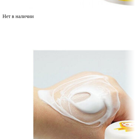
Нет в наличии