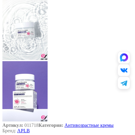
Артикул:
011718
Категория:
Антивозрастные кремы
Бренд:
APLB