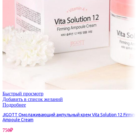
Быстрый просмотр
Добавить в список желаний
Подробнее
JIGOTT Омолаживающий ампульный крем Vita Solution 12 Firming
Ampoule Cream
750
₽