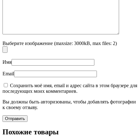
Выберите изображение (maxsize: 3000kB, max files: 2)
Имя
Email
Сохранить моё имя, email и адрес сайта в этом браузере для
последующих моих комментариев.
Вы должны быть авторизованы, чтобы добавлять фотографии
к своему отзыву.
Похожие товары