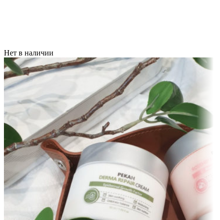
Нет в наличии