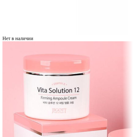
Нет в наличии