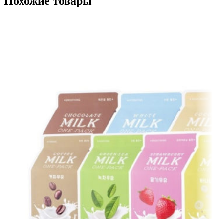
Похожие товары