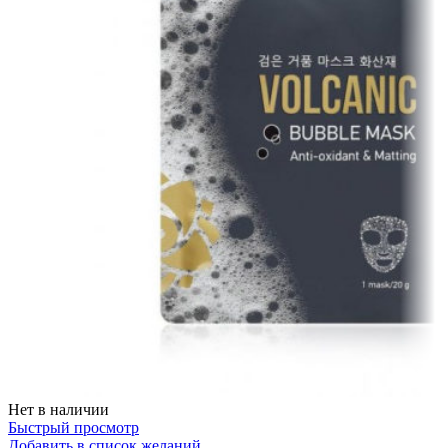
Нет в наличии
Быстрый просмотр
Добавить в список желаний