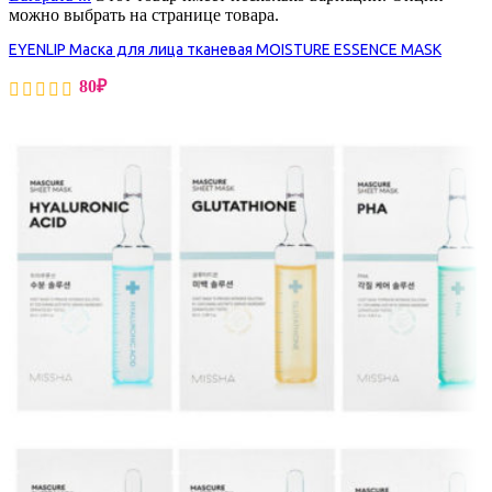
можно выбрать на странице товара.
EYENLIP Маска для лица тканевая MOISTURE ESSENCE MASK
80
₽