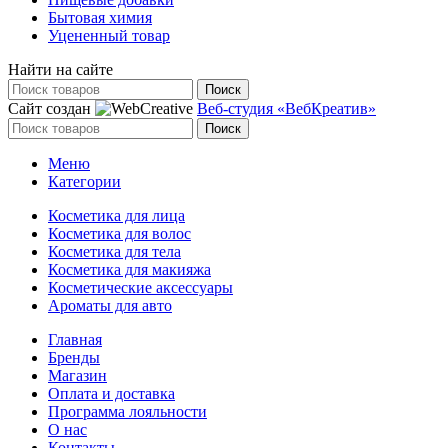
Бытовая химия
Уцененный товар
Найти на сайте
Поиск
Сайт создан
Веб-студия «ВебКреатив»
Поиск
Меню
Категории
Косметика для лица
Косметика для волос
Косметика для тела
Косметика для макияжа
Косметические аксессуары
Ароматы для авто
Главная
Бренды
Магазин
Оплата и доставка
Программа лояльности
О нас
Контакты