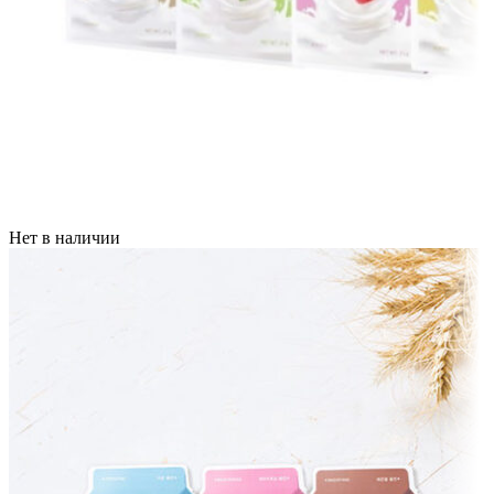
Нет в наличии