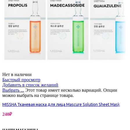
Нет в наличии
Быстрый просмотр
Добавить в список желаний
Выбрать ...
Этот товар имеет несколько вариаций. Опции
можно выбрать на странице товара.
MISSHA Тканевая маска для лица Mascure Solution Sheet Mask
240
₽