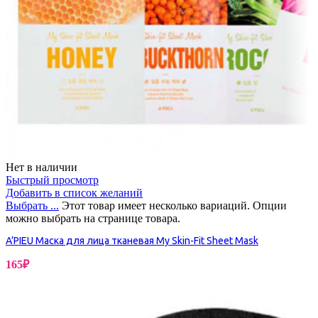
Нет в наличии
Быстрый просмотр
Добавить в список желаний
Выбрать ...
Этот товар имеет несколько вариаций. Опции
можно выбрать на странице товара.
A’PIEU Маска для лица тканевая My Skin-Fit Sheet Mask
165
₽