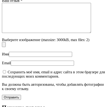
Ваш отзыв
*
Выберите изображение (maxsize: 3000kB, max files: 2)
Имя
Email
Сохранить моё имя, email и адрес сайта в этом браузере для
последующих моих комментариев.
Вы должны быть авторизованы, чтобы добавлять фотографии
к своему отзыву.