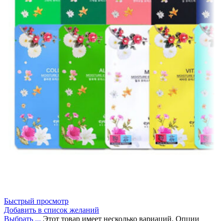
Быстрый просмотр
Добавить в список желаний
Выбрать ...
Этот товар имеет несколько вариаций. Опции