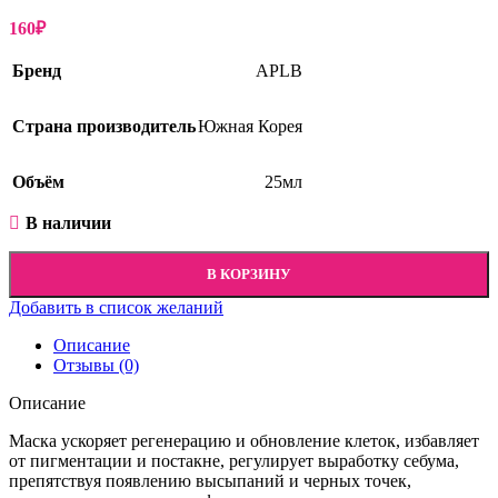
160
₽
Бренд
APLB
Страна производитель
Южная Корея
Объём
25мл
В наличии
В КОРЗИНУ
Добавить в список желаний
Описание
Отзывы (0)
Описание
Маска ускоряет регенерацию и обновление клеток, избавляет
от пигментации и постакне, регулирует выработку себума,
препятствуя появлению высыпаний и черных точек,