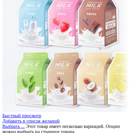
Быстрый просмотр
Добавить в список желаний
Выбрать ...
Этот товар имеет несколько вариаций. Опции
можно выбрать на странице товара.