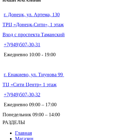
НАШИ МАГАЗИНЫ
г. Донецк, ул. Артема, 130
ТРЦ «Донецк-Сити», 1 этаж
Вход с проспекта Таманский
+7(949)507-30-31
Ежедневно 10:00 - 19:00
г. Енакиево, ул. Тиунова 99
ТЦ «Сити Центр» 1 этаж
+7(949)507-30-32
Ежедневно 09:00 – 17:00
Понедельник 09:00 – 14:00
РАЗДЕЛЫ
Главная
Магазин