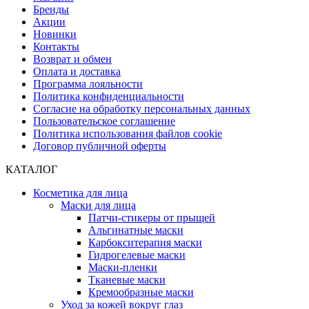
Бренды
Акции
Новинки
Контакты
Возврат и обмен
Оплата и доставка
Программа лояльности
Политика конфиденциальности
Согласие на обработку персональных данных
Пользовательское соглашение
Политика использования файлов cookie
Договор публичной оферты
КАТАЛОГ
Косметика для лица
Маски для лица
Патчи-стикеры от прыщей
Альгинатные маски
Карбокситерапия маски
Гидрогелевые маски
Маски-пленки
Тканевые маски
Кремообразные маски
Уход за кожей вокруг глаз