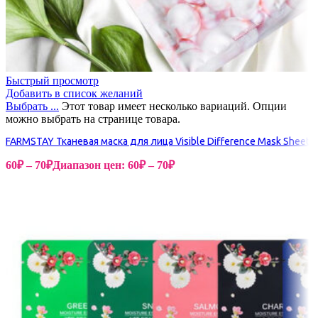
Быстрый просмотр
Добавить в список желаний
Выбрать ...
Этот товар имеет несколько вариаций. Опции
можно выбрать на странице товара.
FARMSTAY Тканевая маска для лица Visible Difference Mask Sheet
60
₽
–
70
₽
Диапазон цен: 60₽ – 70₽