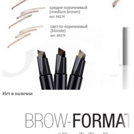
Нет в наличии