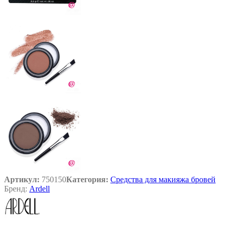
Артикул:
750150
Категория:
Средства для макияжа бровей
Бренд:
Ardell