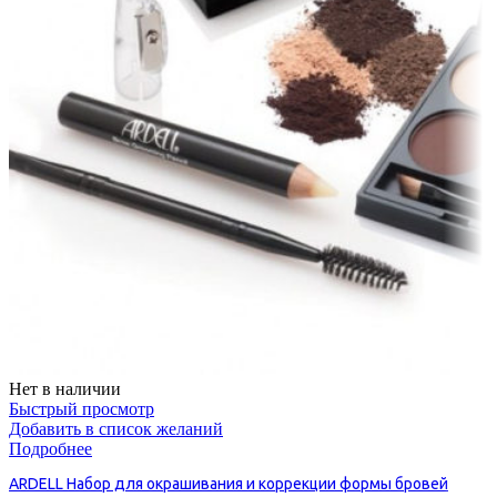
Нет в наличии
Быстрый просмотр
Добавить в список желаний
Подробнее
ARDELL Набор для окрашивания и коррекции формы бровей