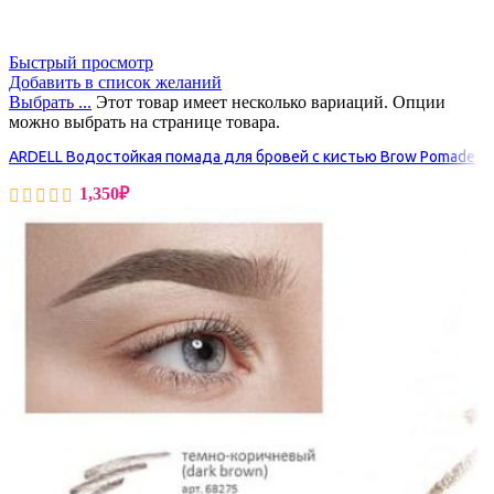
Быстрый просмотр
Добавить в список желаний
Выбрать ...
Этот товар имеет несколько вариаций. Опции
можно выбрать на странице товара.
ARDELL Водостойкая помада для бровей с кистью Brow Pomade
1,350
₽