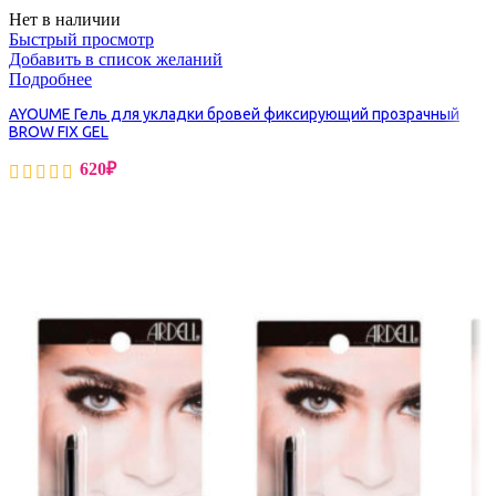
Нет в наличии
Быстрый просмотр
Добавить в список желаний
Подробнее
AYOUME Гель для укладки бровей фиксирующий прозрачный
BROW FIX GEL
620
₽