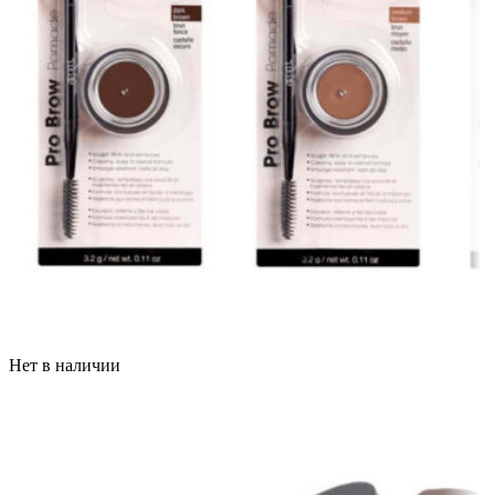
Нет в наличии