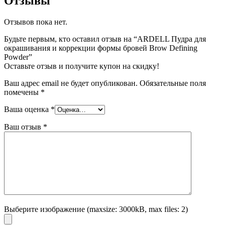
Отзывы
Отзывов пока нет.
Будьте первым, кто оставил отзыв на “ARDELL Пудра для
окрашивания и коррекции формы бровей Brow Defining
Powder”
Оставьте отзыв и получите купон на скидку!
Ваш адрес email не будет опубликован.
Обязательные поля
помечены
*
Ваша оценка
*
Ваш отзыв
*
Выберите изображение (maxsize: 3000kB, max files: 2)