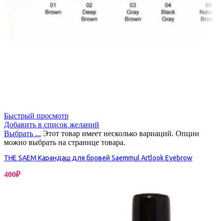
Быстрый просмотр
Добавить в список желаний
Выбрать ...
Этот товар имеет несколько вариаций. Опции
можно выбрать на странице товара.
THE SAEM Карандаш для бровей Saemmul Artlook Eyebrow
400
₽