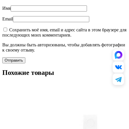
Имя
Email
Сохранить моё имя, email и адрес сайта в этом браузере для
последующих моих комментариев.
Вы должны быть авторизованы, чтобы добавлять фотографии
к своему отзыву.
Похожие товары