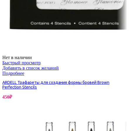
Нет в наличии
Быстрый просмотр
Добавить в список желаний
Подробнее
ARDELL Трафареты для создания формы бровей Brown
Perfection Stencils
450
₽