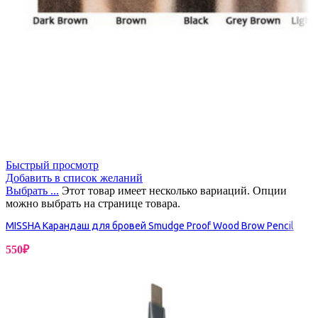
Быстрый просмотр
Добавить в список желаний
Выбрать ...
Этот товар имеет несколько вариаций. Опции
можно выбрать на странице товара.
MISSHA Карандаш для бровей Smudge Proof Wood Brow Pencil
550
₽