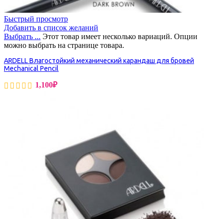
Быстрый просмотр
Добавить в список желаний
Выбрать ...
Этот товар имеет несколько вариаций. Опции
можно выбрать на странице товара.
ARDELL Влагостойкий механический карандаш для бровей
Mechanical Pencil
1,100
₽