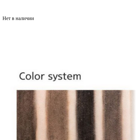
Нет в наличии