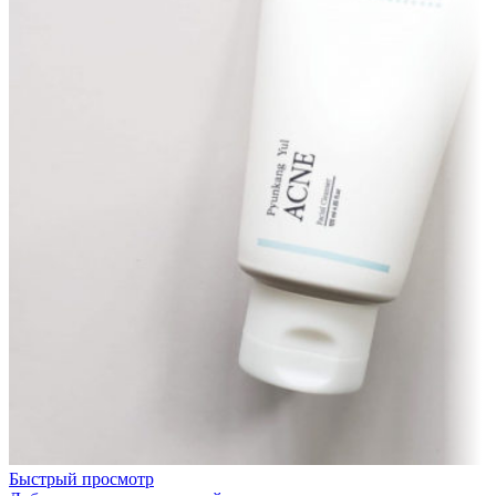
Быстрый просмотр