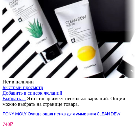
Нет в наличии
Быстрый просмотр
Добавить в список желаний
Выбрать ...
Этот товар имеет несколько вариаций. Опции
можно выбрать на странице товара.
TONY MOLY Очищающая пенка для умывания CLEAN DEW
740
₽