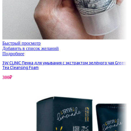
Быстрый просмотр
Добавить в список желаний
Подробнее
3W CLINIC Пенка для умывания с экстрактом зелёного чая Green
Tea Cleansing Foam
300
₽