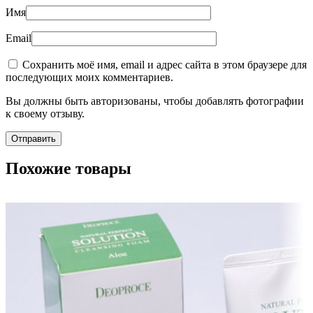
Имя
Email
Сохранить моё имя, email и адрес сайта в этом браузере для
последующих моих комментариев.
Вы должны быть авторизованы, чтобы добавлять фотографии
к своему отзыву.
Похожие товары