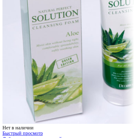
Нет в наличии
Быстрый просмотр