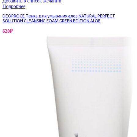
Добавить в список желаний
Подробнее
DEOPROCE Пенка для умывания алоэ NATURAL PERFECT
SOLUTION CLEANSING FOAM GREEN EDITION ALOE
620
₽