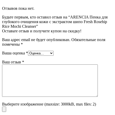
Отзывов пока нет.
Будьте первым, кто оставил отзыв на “ARENCIA Пенка для
глубокого очищения кожи с экстрактом шипо Fresh Rosehip
Rice Mochi Cleanser”
Оставьте отзыв и получите купон на скидку!
Ваш адрес email не будет опубликован.
Обязательные поля
помечены
*
Ваша оценка
*
Ваш отзыв
*
Выберите изображение (maxsize: 3000kB, max files: 2)