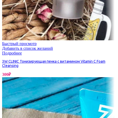
Быстрый просмотр
Добавить в список желаний
Подробнее
3W CLINIC Тонизирующая пенка с витамином Vitamin C Foam
Cleansing
300
₽