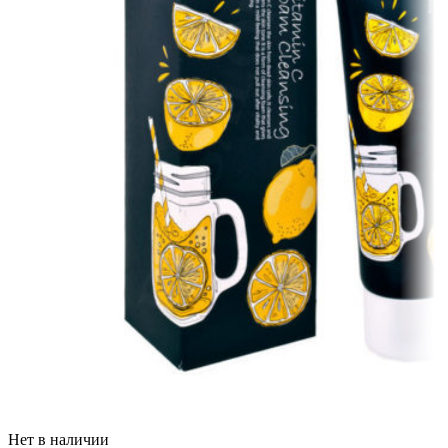
Нет в наличии