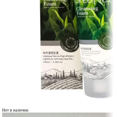
Нет в наличии