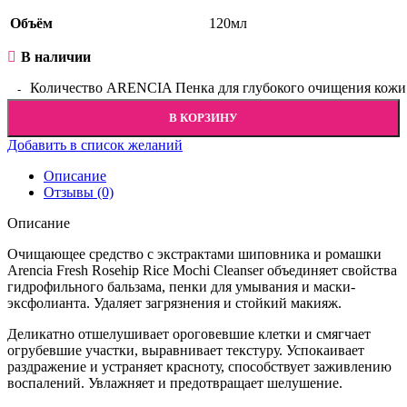
Объём
120мл
В наличии
Количество ARENCIA Пенка для глубокого очищения кожи с 
В КОРЗИНУ
Добавить в список желаний
Описание
Отзывы (0)
Описание
Очищающее средство с экстрактами шиповника и ромашки
Arencia Fresh Rosehip Rice Mochi Cleanser объединяет свойства
гидрофильного бальзама, пенки для умывания и маски-
эксфолианта. Удаляет загрязнения и стойкий макияж.
Деликатно отшелушивает ороговевшие клетки и смягчает
огрубевшие участки, выравнивает текстуру. Успокаивает
раздражение и устраняет красноту, способствует заживлению
воспалений. Увлажняет и предотвращает шелушение.