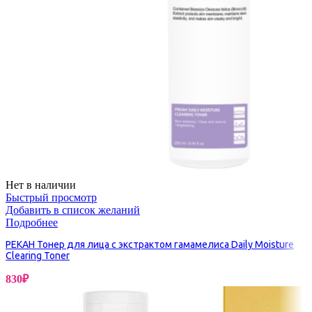
Нет в наличии
Быстрый просмотр
Добавить в список желаний
Подробнее
PEKAH Тонер для лица с экстрактом гамамелиса Daily Moisture
Clearing Toner
830
₽