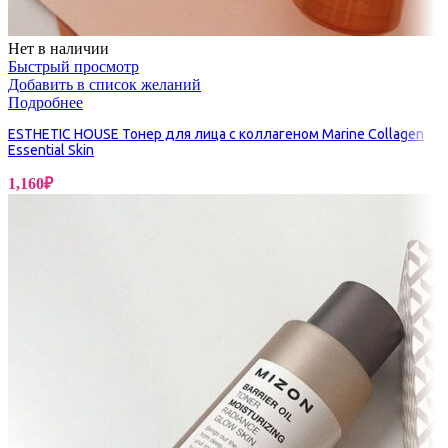
Нет в наличии
Быстрый просмотр
Добавить в список желаний
Подробнее
ESTHETIC HOUSE Тонер для лица с коллагеном Marine Collagen
Essential Skin
1,160
₽