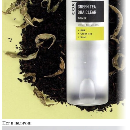
Нет в наличии