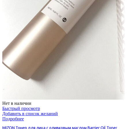
Нет в наличии
Быстрый просмотр
Добавить в список желаний
Подробнее
MIZON Тонер для лица с оливковым маслом Barrier Oil Toner