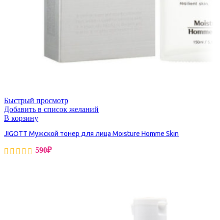
Быстрый просмотр
Добавить в список желаний
В корзину
JIGOTT Мужской тонер для лица Moisture Homme Skin
590
₽