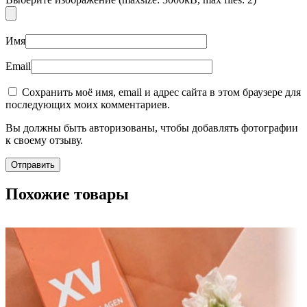
Имя
Email
Сохранить моё имя, email и адрес сайта в этом браузере для
последующих моих комментариев.
Вы должны быть авторизованы, чтобы добавлять фотографии
к своему отзыву.
Похожие товары