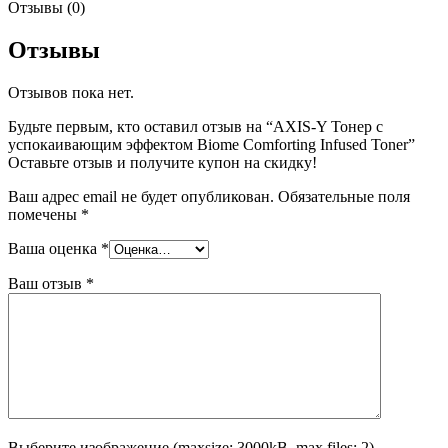
Отзывы (0)
Отзывы
Отзывов пока нет.
Будьте первым, кто оставил отзыв на “AXIS-Y Тонер с
успокаивающим эффектом Biome Comforting Infused Toner”
Оставьте отзыв и получите купон на скидку!
Ваш адрес email не будет опубликован.
Обязательные поля
помечены
*
Ваша оценка
*
Ваш отзыв
*
Выберите изображение (maxsize: 3000kB, max files: 2)