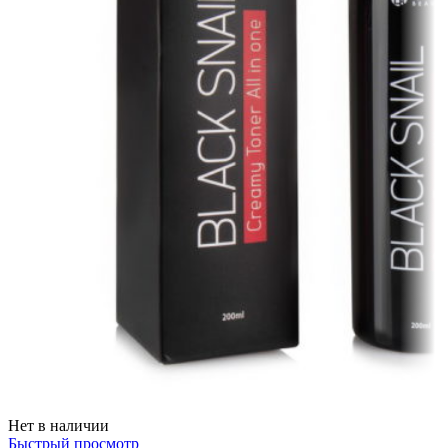
Нет в наличии
Быстрый просмотр