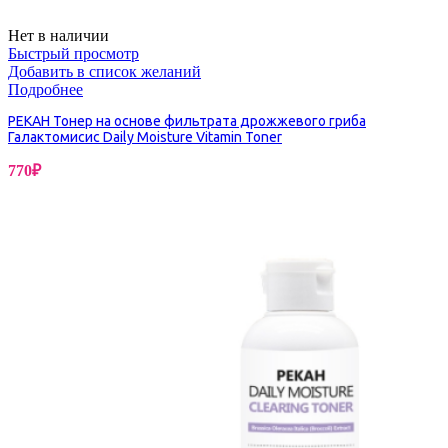
Нет в наличии
Быстрый просмотр
Добавить в список желаний
Подробнее
PEKAH Тонер на основе фильтрата дрожжевого гриба
Галактомисис Daily Moisture Vitamin Toner
770
₽