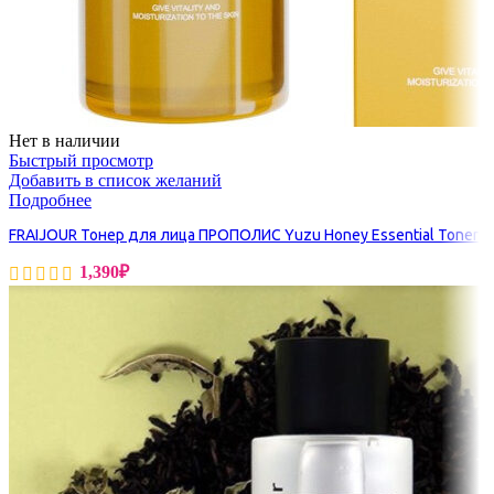
Нет в наличии
Быстрый просмотр
Добавить в список желаний
Подробнее
FRAIJOUR Тонер для лица ПРОПОЛИС Yuzu Honey Essential Toner
1,390
₽