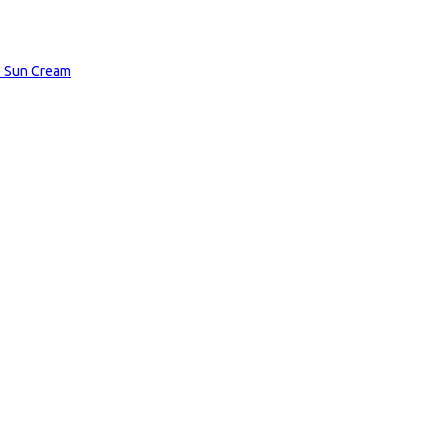
 Sun Cream