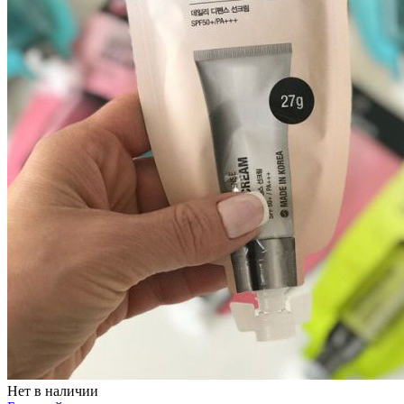
Нет в наличии