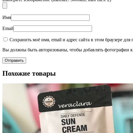
Имя
Email
Сохранить моё имя, email и адрес сайта в этом браузере д
Пищевые добавки
Вы должны быть авторизованы, чтобы добавлять фотографии к 
Похожие товары