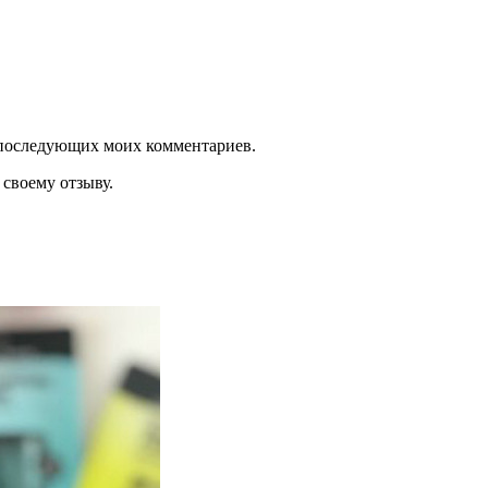
ля последующих моих комментариев.
своему отзыву.