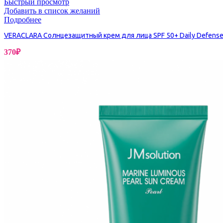
Быстрый просмотр
Добавить в список желаний
Подробнее
VERACLARA Солнцезащитный крем для лица SPF 50+ Daily Defense
Бытовая химия
370
₽