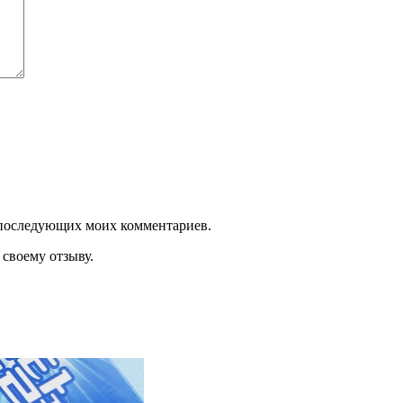
ля последующих моих комментариев.
своему отзыву.