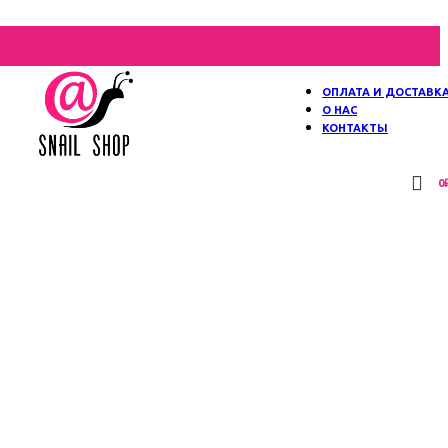
ОПЛАТА И ДОСТАВК
О НАС
КОНТАКТЫ
0