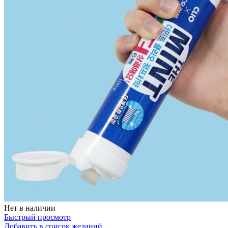
Бытовая химия
Нет в наличии
Быстрый просмотр
Добавить в список желаний