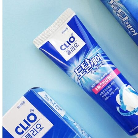
Пищевые добавки