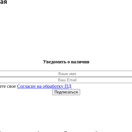
ая
Уведомить о наличии
ете свое
Согласие на обработку ПД
Подписаться