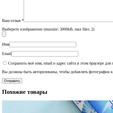
Ваш отзыв
*
Выберите изображение (maxsize: 3000kB, max files: 2)
Имя
Email
Сохранить моё имя, email и адрес сайта в этом браузере д
Вы должны быть авторизованы, чтобы добавлять фотографии к 
Похожие товары