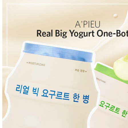
Бытовая химия