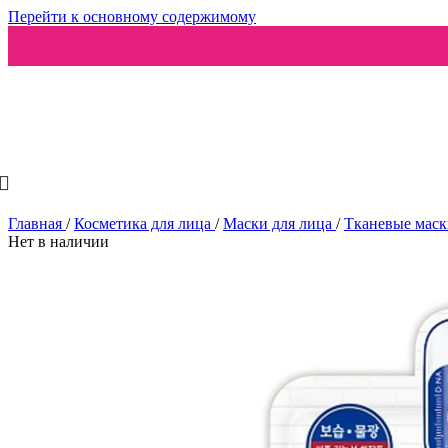
Перейти к основному содержимому
Ароматизаторы
Главная
/
Косметика для лица
/
Маски для лица
/
Тканевые мас
Нет в наличии