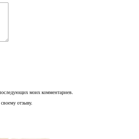
ля последующих моих комментариев.
своему отзыву.