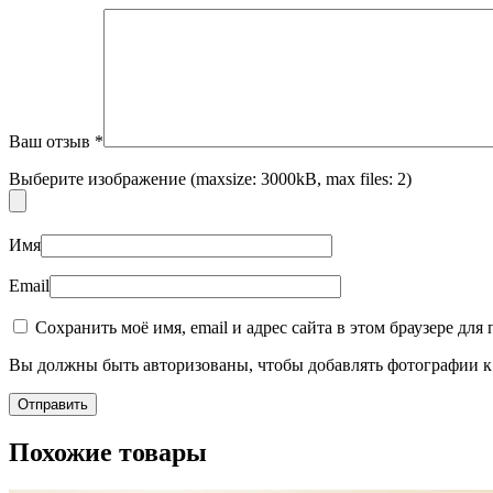
Ваш отзыв
*
Выберите изображение (maxsize: 3000kB, max files: 2)
Имя
Email
Сохранить моё имя, email и адрес сайта в этом браузере д
Вы должны быть авторизованы, чтобы добавлять фотографии к 
Похожие товары