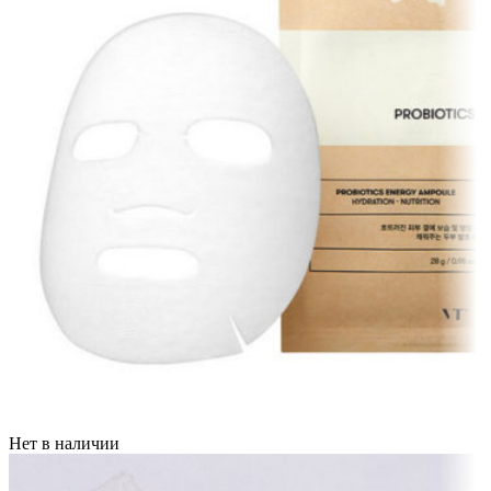
Нет в наличии