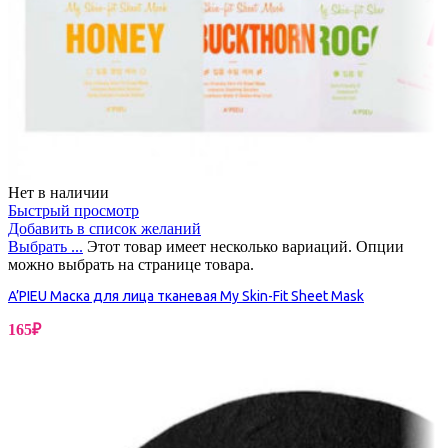
Нет в наличии
Быстрый просмотр
Добавить в список желаний
Выбрать ...
Этот товар имеет несколько вариаций. Опции
можно выбрать на странице товара.
A’PIEU Маска для лица тканевая My Skin-Fit Sheet Mask
165
₽