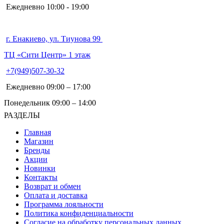
Ежедневно 10:00 - 19:00
г. Енакиево, ул. Тиунова 99
ТЦ «Сити Центр» 1 этаж
+7(949)507-30-32
Ежедневно 09:00 – 17:00
Понедельник 09:00 – 14:00
РАЗДЕЛЫ
Главная
Магазин
Бренды
Акции
Новинки
Контакты
Возврат и обмен
Оплата и доставка
Программа лояльности
Политика конфиденциальности
Согласие на обработку персональных данных