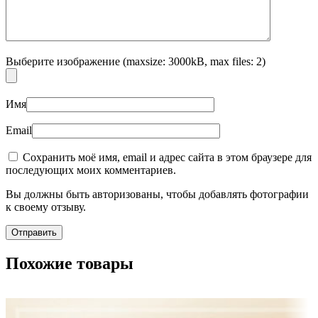
Выберите изображение (maxsize: 3000kB, max files: 2)
Имя
Email
Сохранить моё имя, email и адрес сайта в этом браузере для
последующих моих комментариев.
Вы должны быть авторизованы, чтобы добавлять фотографии
к своему отзыву.
Похожие товары