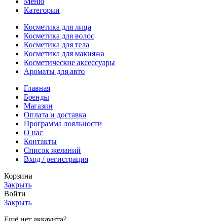
Меню
Категории
Косметика для лица
Косметика для волос
Косметика для тела
Косметика для макияжа
Косметические аксессуары
Ароматы для авто
Главная
Бренды
Магазин
Оплата и доставка
Программа лояльности
О нас
Контакты
Список желаний
Вход / регистрация
Корзина
Закрыть
Войти
Закрыть
Ещё нет аккаунта?