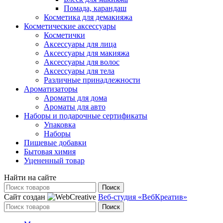
Помада, карандаш
Косметика для демакияжа
Косметические аксессуары
Косметички
Аксессуары для лица
Аксессуары для макияжа
Аксессуары для волос
Аксессуары для тела
Различные принадлежности
Ароматизаторы
Ароматы для дома
Ароматы для авто
Наборы и подарочные сертификаты
Упаковка
Наборы
Пищевые добавки
Бытовая химия
Уцененный товар
Найти на сайте
Поиск
Сайт создан
Веб-студия «ВебКреатив»
Поиск