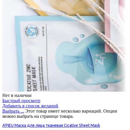
Нет в наличии
Быстрый просмотр
Добавить в список желаний
Выбрать ...
Этот товар имеет несколько вариаций. Опции
можно выбрать на странице товара.
A’PIEU Маска для лица тканевая Cicative Sheet Mask