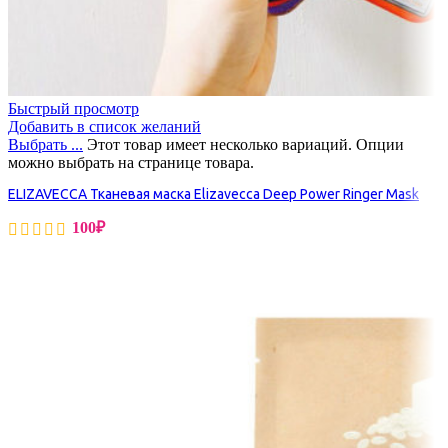
Быстрый просмотр
Добавить в список желаний
Выбрать ...
Этот товар имеет несколько вариаций. Опции
можно выбрать на странице товара.
ELIZAVECCA Тканевая маска Elizavecca Deep Power Ringer Mask
100
₽