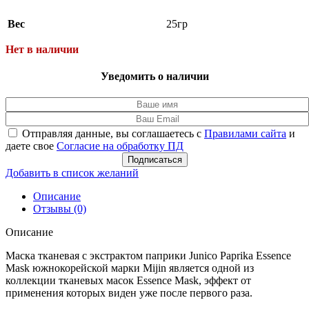
Вес
25гр
Нет в наличии
Уведомить о наличии
Отправляя данные, вы соглашаетесь с
Правилами сайта
и
даете свое
Согласие на обработку ПД
Подписаться
Добавить в список желаний
Описание
Отзывы (0)
Описание
Маска тканевая c экстрактом паприки Junico Paprika Essence
Mask южнокорейской марки Mijin является одной из
коллекции тканевых масок Essence Mask, эффект от
применения которых виден уже после первого раза.