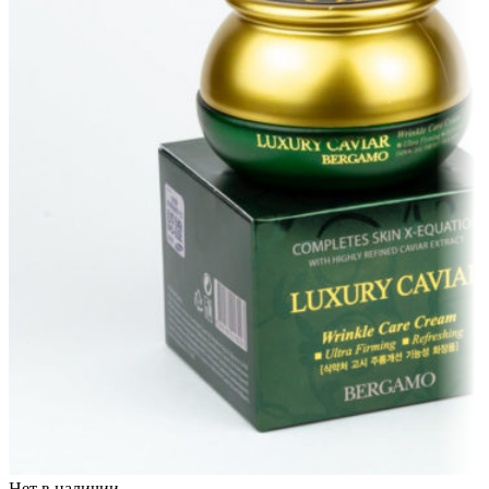
Нет в наличии