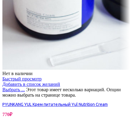
Нет в наличии
Быстрый просмотр
Добавить в список желаний
Выбрать ...
Этот товар имеет несколько вариаций. Опции
можно выбрать на странице товара.
PYUNKANG YUL Крем питательный Yul Nutrition Cream
770
₽