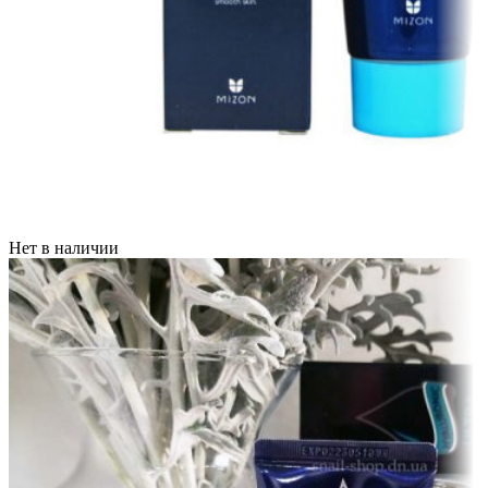
Нет в наличии