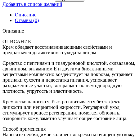
Добавить в список желаний
Описание
Отзывы (0)
Описание
ОПИСАНИЕ
Крем обладает восстанавливающими свойствами и
предназначен для активного ухода за лицом.
Средство с пептидами и гиалуроновой кислотой, склваланом,
аргинином, витамином E и другими биоактивными
веществами комплексно воздействует на покровы, устраняет
признаки сухости и недостатка питания, успокаивает
раздраженные участки, возвращает тканям однородную
плотность, упругость и эластичность.
Крем легко наносится, быстро впитывается без эффекта
липкости или неприятной жирности. Регулярный уход
стимулирует процесс регенерации, помогает обновить,
оздоровить кожу, заметно улучшает общее состояние лица.
Способ применения
Нанесите необходимое количество крема на очищенную кожу