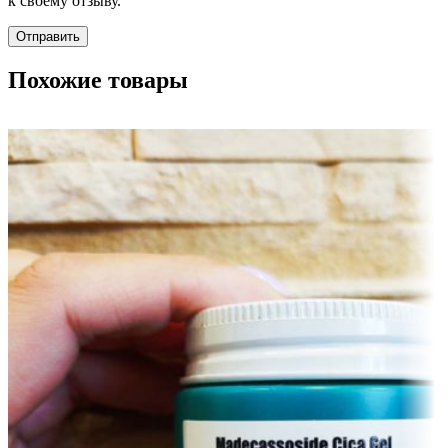
к своему отзыву.
Похожие товары