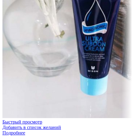
Быстрый просмотр
Добавить в список желаний
Подробнее