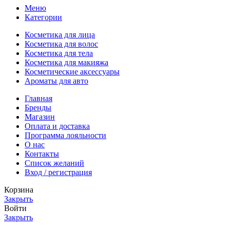
Меню
Категории
Косметика для лица
Косметика для волос
Косметика для тела
Косметика для макияжа
Косметические аксессуары
Ароматы для авто
Главная
Бренды
Магазин
Оплата и доставка
Программа лояльности
О нас
Контакты
Список желаний
Вход / регистрация
Корзина
Закрыть
Войти
Закрыть