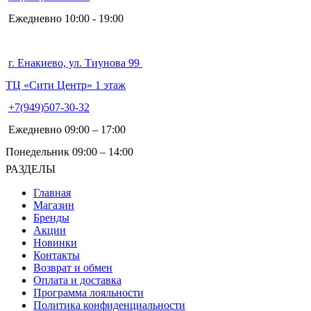
Ежедневно 10:00 - 19:00
г. Енакиево, ул. Тиунова 99
ТЦ «Сити Центр» 1 этаж
+7(949)507-30-32
Ежедневно 09:00 – 17:00
Понедельник 09:00 – 14:00
РАЗДЕЛЫ
Главная
Магазин
Бренды
Акции
Новинки
Контакты
Возврат и обмен
Оплата и доставка
Программа лояльности
Политика конфиденциальности