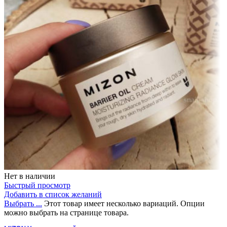
Нет в наличии
Быстрый просмотр
Добавить в список желаний
Выбрать ...
Этот товар имеет несколько вариаций. Опции
можно выбрать на странице товара.