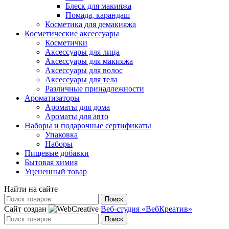
Блеск для макияжа
Помада, карандаш
Косметика для демакияжа
Косметические аксессуары
Косметички
Аксессуары для лица
Аксессуары для макияжа
Аксессуары для волос
Аксессуары для тела
Различные принадлежности
Ароматизаторы
Ароматы для дома
Ароматы для авто
Наборы и подарочные сертификаты
Упаковка
Наборы
Пищевые добавки
Бытовая химия
Уцененный товар
Найти на сайте
Поиск
Сайт создан
Веб-студия «ВебКреатив»
Поиск