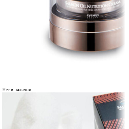
Нет в наличии