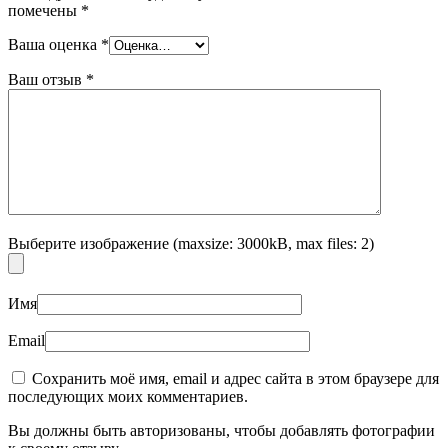
помечены
*
Ваша оценка
*
Ваш отзыв
*
Выберите изображение (maxsize: 3000kB, max files: 2)
Имя
Email
Сохранить моё имя, email и адрес сайта в этом браузере для
последующих моих комментариев.
Вы должны быть авторизованы, чтобы добавлять фотографии