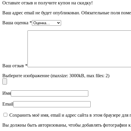
Оставьте отзыв и получите купон на скидку!
Ваш адрес email не будет опубликован.
Обязательные поля пом
Бытовая химия
Ваша оценка
*
Ваш отзыв
*
Выберите изображение (maxsize: 3000kB, max files: 2)
Имя
Email
Сохранить моё имя, email и адрес сайта в этом браузере д
Вы должны быть авторизованы, чтобы добавлять фотографии к 