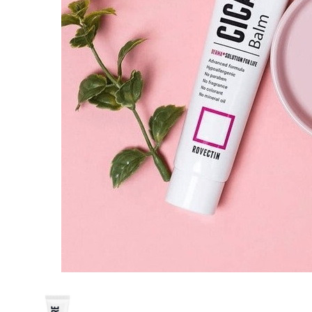
Наборы