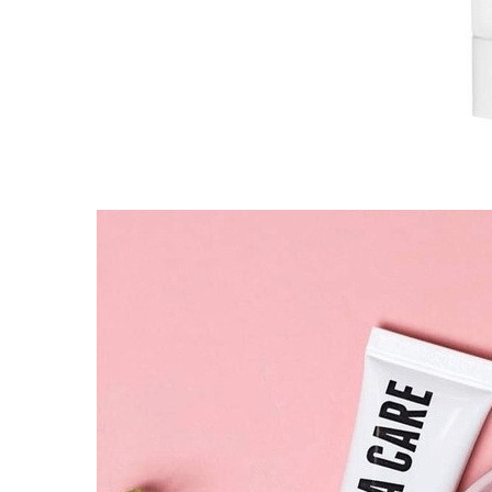
Упаковка