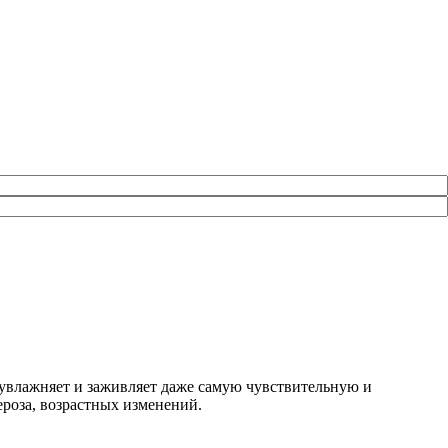
 увлажняет и заживляет даже самую чувствительную и
роза, возрастных изменений.