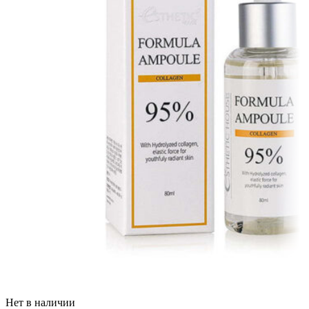
Нет в наличии