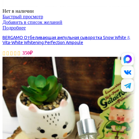
Нет в наличии
Быстрый просмотр
Добавить в список желаний
Подробнее
BERGAMO Отбеливающая ампульная сыворотка Snow White &
Vita-White Whitening Perfection Ampoule
350
₽