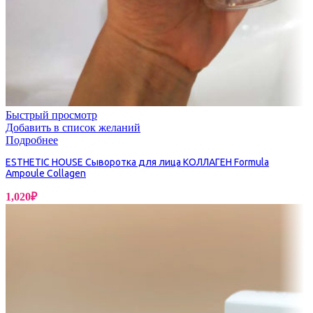
Быстрый просмотр
Добавить в список желаний
Подробнее
ESTHETIC HOUSE Сыворотка для лица КОЛЛАГЕН Formula
Ampoule Collagen
1,020
₽