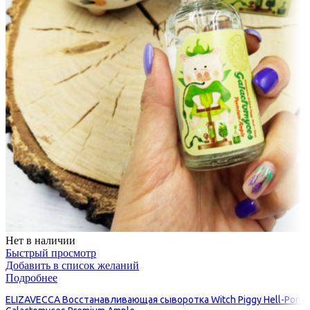
Нет в наличии
Быстрый просмотр
Добавить в список желаний
Подробнее
ELIZAVECCA Восстанавливающая сыворотка Witch Piggy Hell-Pore