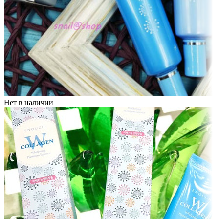
Нет в наличии