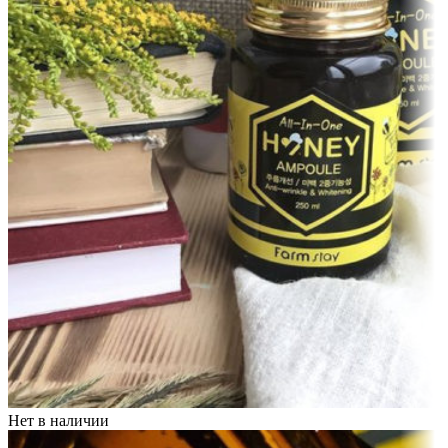
Нет в наличии