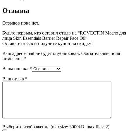
Отзывы
Отзывов пока нет.
Будьте первым, кто оставил отзыв на “ROVECTIN Масло для
лица Skin Essentials Barrier Repair Face Oil”
Оставьте отзыв и получите купон на скидку!
Ваш адрес email не будет опубликован.
Обязательные поля
помечены
*
Ваша оценка
*
Ваш отзыв
*
Выберите изображение (maxsize: 3000kB, max files: 2)