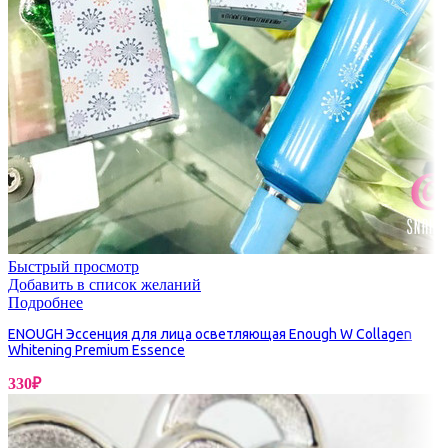
Быстрый просмотр
Добавить в список желаний
Подробнее
ENOUGH Эссенция для лица осветляющая Enough W Collagen
Whitening Premium Essence
330
₽