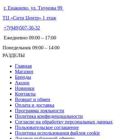
г. Енакиево, ул. Тиунова 99
ТЦ «Сити Центр» 1 этаж
+7(949)507-30-32
Ежедневно 09:00 – 17:00
Понедельник 09:00 – 14:00
РАЗДЕЛЫ
Главная
Магазин
Бренды
Акции
Новинки
Контакты
Возврат и обмен
Оплата и доставка
Программа лояльности
Политика конфиденциальности
Согласие на обработку персональных данных
Пользовательское соглашение
Политика использования файлов cookie
Договор публичной оферты