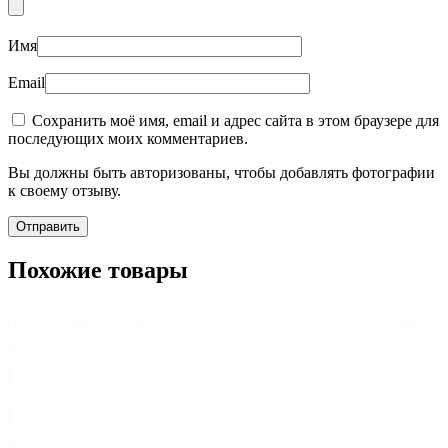
Имя
Email
Сохранить моё имя, email и адрес сайта в этом браузере для
последующих моих комментариев.
Вы должны быть авторизованы, чтобы добавлять фотографии
к своему отзыву.
Похожие товары