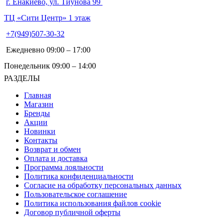
г. Енакиево, ул. Тиунова 99
ТЦ «Сити Центр» 1 этаж
+7(949)507-30-32
Ежедневно 09:00 – 17:00
Понедельник 09:00 – 14:00
РАЗДЕЛЫ
Главная
Магазин
Бренды
Акции
Новинки
Контакты
Возврат и обмен
Оплата и доставка
Программа лояльности
Политика конфиденциальности
Согласие на обработку персональных данных
Пользовательское соглашение
Политика использования файлов cookie
Договор публичной оферты