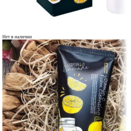
Нет в наличии