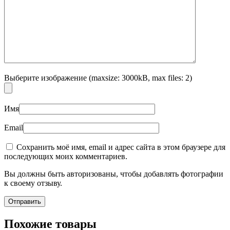
Выберите изображение (maxsize: 3000kB, max files: 2)
Имя
Email
Сохранить моё имя, email и адрес сайта в этом браузере для
последующих моих комментариев.
Вы должны быть авторизованы, чтобы добавлять фотографии
к своему отзыву.
Похожие товары