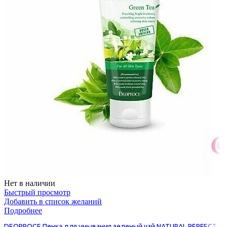
Нет в наличии
Быстрый просмотр
Добавить в список желаний
Подробнее
DEOPROCE Пенка для умывания зеленый чай NATURAL PERFECT