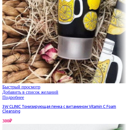
Быстрый просмотр
Добавить в список желаний
Подробнее
3W CLINIC Тонизирующая пенка с витамином Vitamin C Foam
Cleansing
300
₽