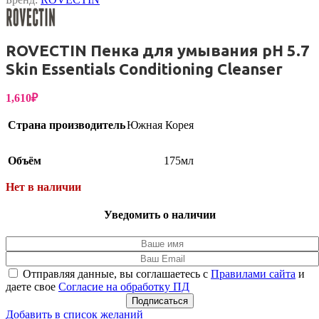
ROVECTIN Пенка для умывания рН 5.7
Skin Essentials Conditioning Cleanser
1,610
₽
Страна производитель
Южная Корея
Объём
175мл
Нет в наличии
Уведомить о наличии
Отправляя данные, вы соглашаетесь с
Правилами сайта
и
даете свое
Согласие на обработку ПД
Подписаться
Добавить в список желаний