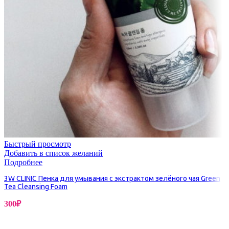
Быстрый просмотр
Добавить в список желаний
Подробнее
3W CLINIC Пенка для умывания с экстрактом зелёного чая Green
Tea Cleansing Foam
300
₽