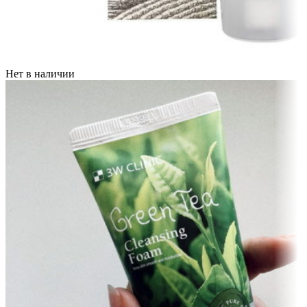
Нет в наличии