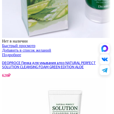
Нет в наличии
Быстрый просмотр
Добавить в список желаний
Подробнее
DEOPROCE Пенка для умывания алоэ NATURAL PERFECT
SOLUTION CLEANSING FOAM GREEN EDITION ALOE
620
₽