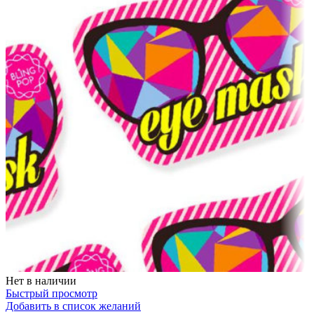
Нет в наличии
Быстрый просмотр
Добавить в список желаний