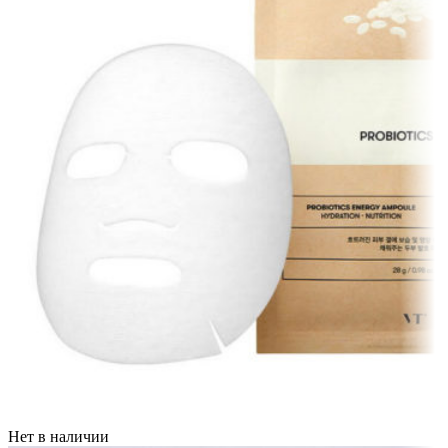
Нет в наличии