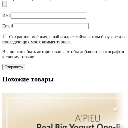
Имя
Email
Сохранить моё имя, email и адрес сайта в этом браузере для
последующих моих комментариев.
Вы должны быть авторизованы, чтобы добавлять фотографии
к своему отзыву.
Похожие товары