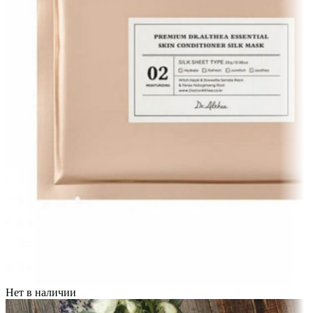
Нет в наличии