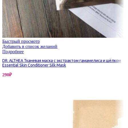
Быстрый просмотр
Добавить в список желаний
Подробнее
DR. ALTHEA Тканевая маска с экстрактом гамамелиса и шёлком
Essential Skin Conditioner Silk Mask
290
₽