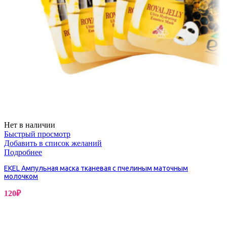
Нет в наличии
Быстрый просмотр
Добавить в список желаний
Подробнее
EKEL Ампульная маска тканевая c пчелиным маточным
молочком
120
₽