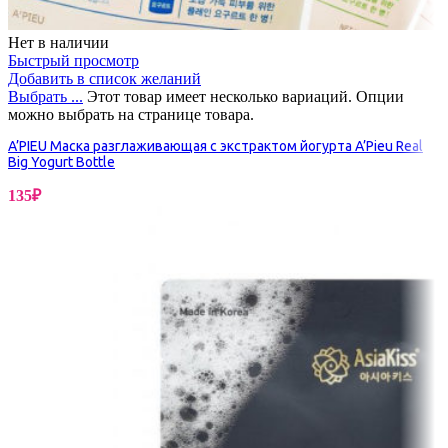
Нет в наличии
Быстрый просмотр
Добавить в список желаний
Выбрать ...
Этот товар имеет несколько вариаций. Опции
можно выбрать на странице товара.
A’PIEU Маска разглаживающая с экстрактом йогурта A’Pieu Real
Big Yogurt Bottle
135
₽