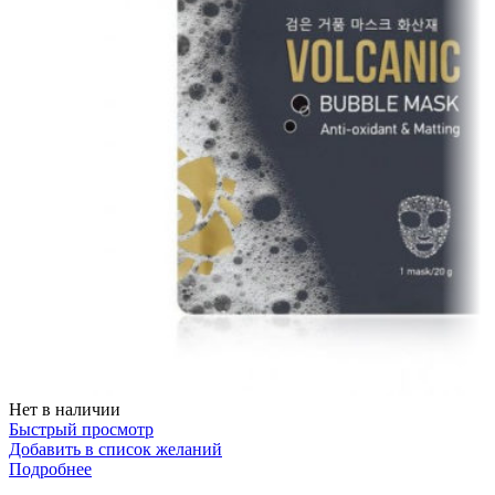
Нет в наличии
Быстрый просмотр
Добавить в список желаний
Подробнее