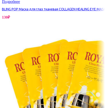
Подробнее
BLING POP Маска для глаз тканевая COLLAGEN HEALING EYE MASK
130
₽