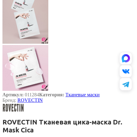
Артикул:
011284
Категория:
Тканевые маски
Бренд:
ROVECTIN
ROVECTIN Тканевая цика-маска Dr.
Mask Cica