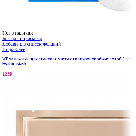
Нет в наличии
Быстрый просмотр
Добавить в список желаний
Подробнее
VT Увлажняющая тканевая маска с гиалуроновой кислотой Super
Hyalon Mask
125
₽