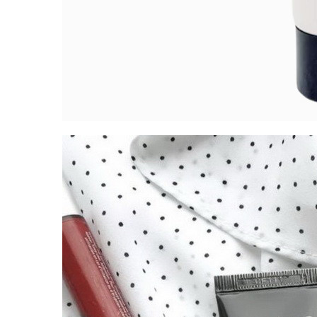
Упаковка