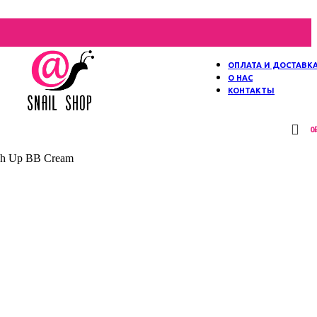
ОПЛАТА И ДОСТАВК
О НАС
КОНТАКТЫ
0
h Up BB Cream