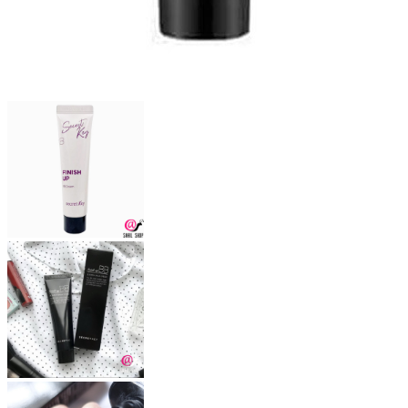
Бытовая химия