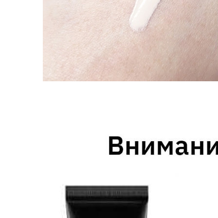
Пищевые добавки