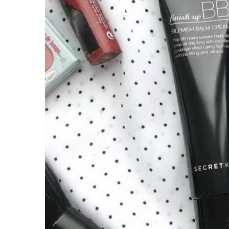
Наборы