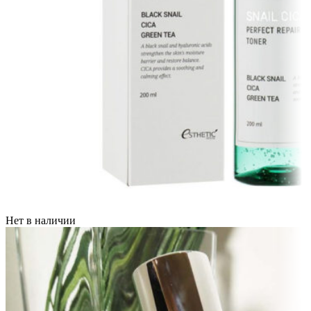
Нет в наличии