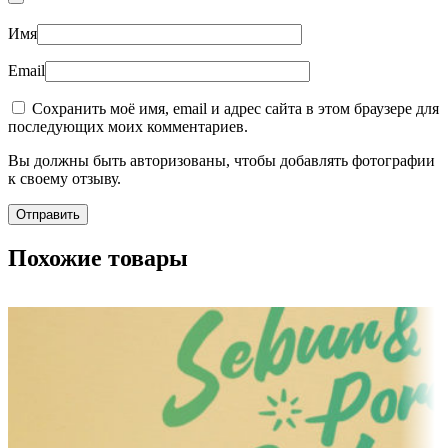
Имя
Email
Сохранить моё имя, email и адрес сайта в этом браузере для
последующих моих комментариев.
Вы должны быть авторизованы, чтобы добавлять фотографии
к своему отзыву.
Похожие товары