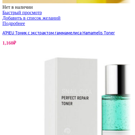
Нет в наличии
Быстрый просмотр
Добавить в список желаний
Подробнее
A’PIEU Тоник с экстрактом гаммамелиса Hamamelis Toner
1,160
₽