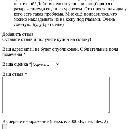
центеллой! Действительно успокаивают,борятся с
раздражением,а ещё и с курерозом. Это просто находка у
кого есть такая проблема. Мне ещё понравилось,что
можно накладывать из на кожу под глазами. Очень
советую. Буду брать ещё)
Добавить отзыв
Оставьте отзыв и получите купон на скидку!
Ваш адрес email не будет опубликован.
Обязательные поля
помечены
*
Ваша оценка
*
Ваш отзыв
*
Выберите изображение (maxsize: 3000kB, max files: 2)