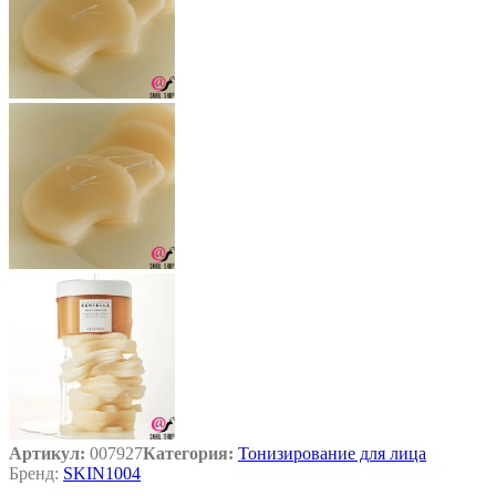
Артикул:
007927
Категория:
Тонизирование для лица
Бренд:
SKIN1004