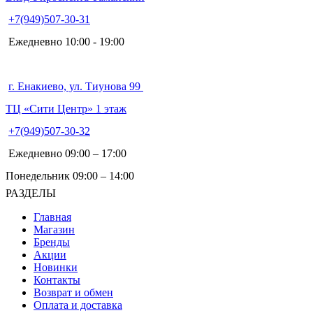
+7(949)507-30-31
Ежедневно 10:00 - 19:00
г. Енакиево, ул. Тиунова 99
ТЦ «Сити Центр» 1 этаж
+7(949)507-30-32
Ежедневно 09:00 – 17:00
Понедельник 09:00 – 14:00
РАЗДЕЛЫ
Главная
Магазин
Бренды
Акции
Новинки
Контакты
Возврат и обмен
Оплата и доставка