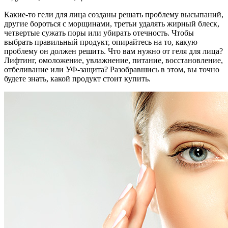
Какие-то гели для лица созданы решать проблему высыпаний,
другие бороться с морщинами, третьи удалять жирный блеск,
четвертые сужать поры или убирать отечность. Чтобы
выбрать правильный продукт, опирайтесь на то, какую
проблему он должен решить. Что вам нужно от геля для лица?
Лифтинг, омоложение, увлажнение, питание, восстановление,
отбеливание или УФ-защита? Разобравшись в этом, вы точно
будете знать, какой продукт стоит купить.