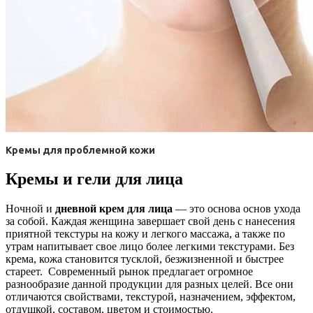
Кремы для проблемной кожи
Кремы и гели для лица
Ночной и
дневной крем для лица
— это основа основ ухода
за собой. Каждая женщина завершает свой день с нанесения
приятной текстуры на кожу и легкого массажа, а также по
утрам напитывает свое лицо более легкими текстурами. Без
крема, кожа становится тусклой, безжизненной и быстрее
стареет. Современный рынок предлагает огромное
разнообразие данной продукции для разных целей. Все они
отличаются свойствами, текстурой, назначением, эффектом,
отдушкой, составом, цветом и стоимостью.