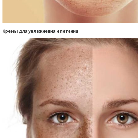
Кремы для увлажнения и питания