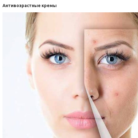
Антивозрастные кремы