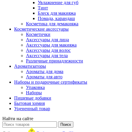
Увлажнение для губ
Тинт
Блеск для макияжа
Помада, карандаш
Косметика для демакияжа
Косметические аксессуары
Косметички
Аксессуары для лица
Аксессуары для макияжа
Аксессуары для волос
Аксессуары для тела
Различные принадлежности
Ароматизаторы
Ароматы для дома
Ароматы для авто
Наборы и подарочные сертификаты
Упаковка
Наборы
Пищевые добавки
Бытовая химия
Уцененный товар
Найти на сайте
Поиск