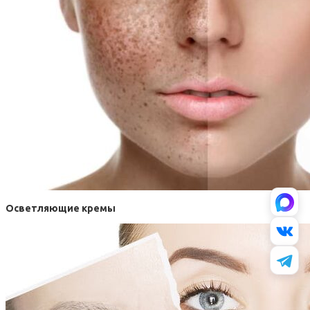
Осветляющие кремы