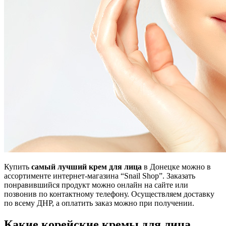
Купить
самый лучший крем для лица
в Донецке можно в
ассортименте интернет-магазина “Snail Shop”. Заказать
понравившийся продукт можно онлайн на сайте или
позвонив по контактному телефону. Осуществляем доставку
по всему ДНР, а оплатить заказ можно при получении.
Какие корейские кремы для лица