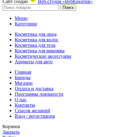
Сайт создан
Веб-студия «ВебКреатив»
Поиск
Меню
Категории
Косметика для лица
Косметика для волос
Косметика для тела
Косметика для макияжа
Косметические аксессуары
Ароматы для авто
Главная
Бренды
Магазин
Оплата и доставка
Программа лояльности
О нас
Контакты
Список желаний
Вход / регистрация
Корзина
Закрыть