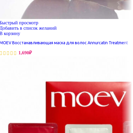
Быстрый просмотр
Добавить в список желаний
В корзину
MOEV Восстанавливающая маска для волос Annurcatin Treatment
1,690
₽