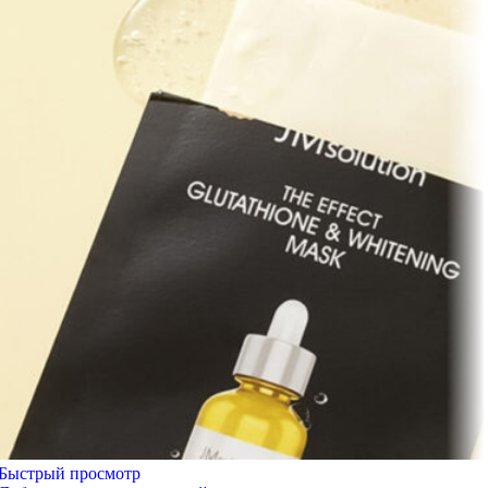
Быстрый просмотр