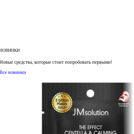
НОВИНКИ
Новые средства, которые стоит попробовать первыми!
Все новинки