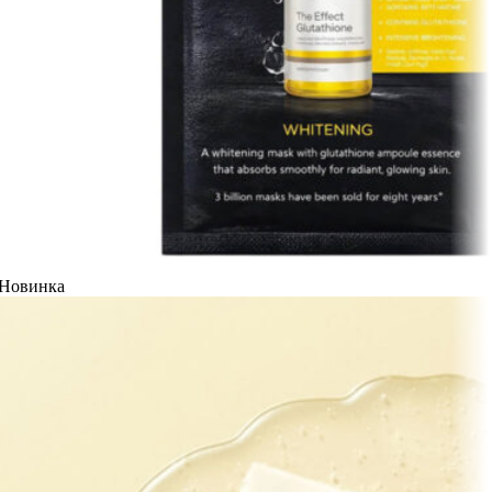
Новинка