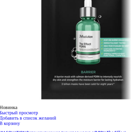
Новинка
Быстрый просмотр
Добавить в список желаний
В корзину