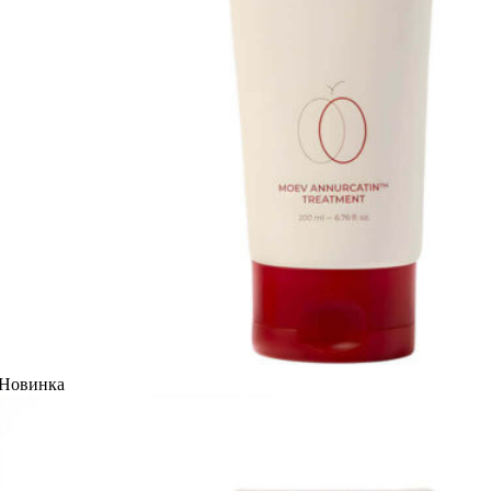
Новинка