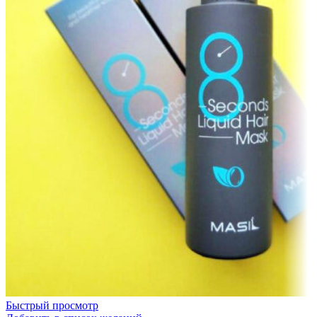
Быстрый просмотр