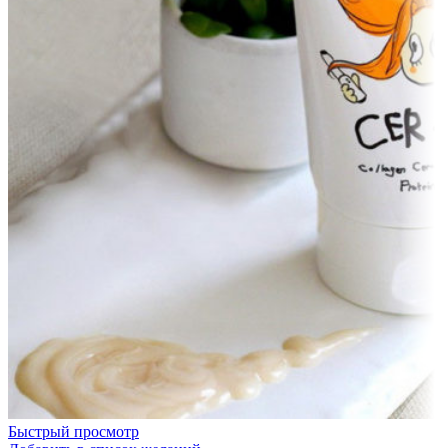
Быстрый просмотр