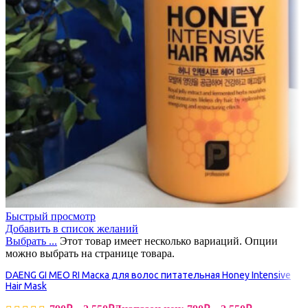
Быстрый просмотр
Добавить в список желаний
Выбрать ...
Этот товар имеет несколько вариаций. Опции
можно выбрать на странице товара.
DAENG GI MEO RI Маска для волос питательная Honey Intensive
Hair Mask