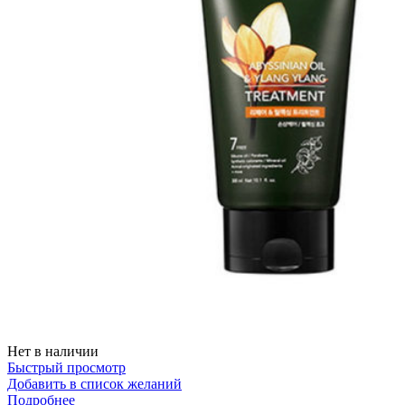
Нет в наличии
Быстрый просмотр
Добавить в список желаний
Подробнее