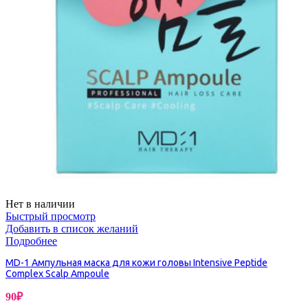
Нет в наличии
Быстрый просмотр
Добавить в список желаний
Подробнее
MD-1 Ампульная маска для кожи головы Intensive Peptide
Complex Scalp Ampoule
90
₽