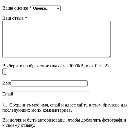
Ваша оценка
*
Ваш отзыв
*
Выберите изображение (maxsize: 3000kB, max files: 2)
Имя
Email
Сохранить моё имя, email и адрес сайта в этом браузере для
последующих моих комментариев.
Вы должны быть авторизованы, чтобы добавлять фотографии
к своему отзыву.