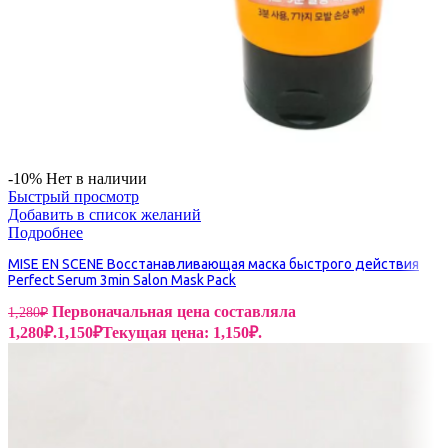
-10%
Нет в наличии
Быстрый просмотр
Добавить в список желаний
Подробнее
MISE EN SCENE Восстанавливающая маска быстрого действия
Perfect Serum 3min Salon Mask Pack
Первоначальная цена составляла
1,280
₽
1,280₽.
1,150
₽
Текущая цена: 1,150₽.