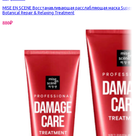
MISE EN SCENE Восстанавливающая расслабляющая маска Super
Botanical Repair & Relaxing Treatment
880
₽