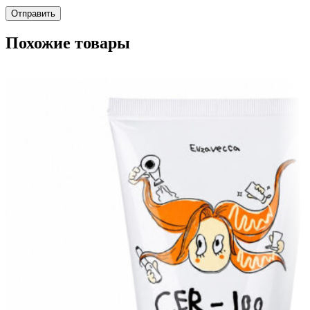
Похожие товары