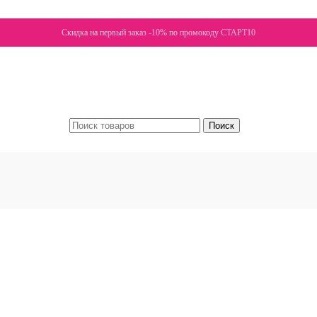
Скидка на первый заказ -10% по промокоду СТАРТ10
Поиск