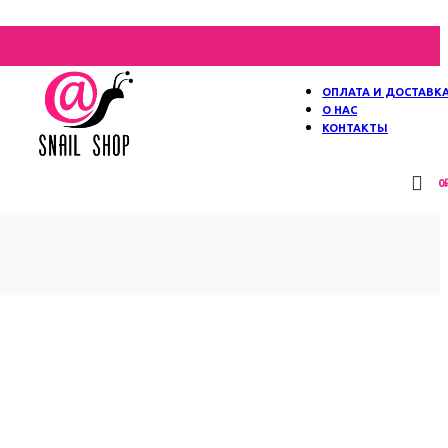
ОПЛАТА И ДОСТАВК
О НАС
КОНТАКТЫ
0