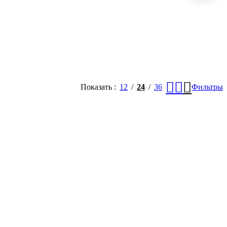
Показать
12
24
36
Фильтры