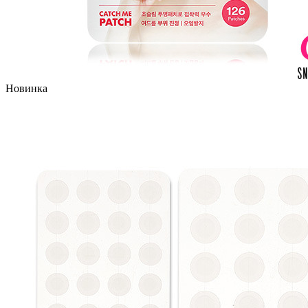
Новинка