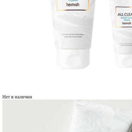
Нет в наличии