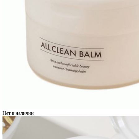
Нет в наличии