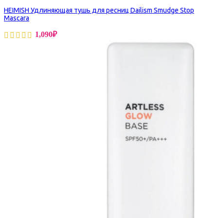
HEIMISH Удлиняющая тушь для ресниц Dailism Smudge Stop
Mascara
1,090
₽