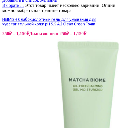
Добавить в список желаний
Выбрать ...
Этот товар имеет несколько вариаций. Опции
можно выбрать на странице товара.
HEIMISH Слабокислотный гель для умывания для
чувствительной кожи pH 5.5 All Clean Green Foam
250
₽
–
1,150
₽
Диапазон цен: 250₽ – 1,150₽