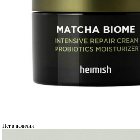
Нет в наличии