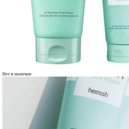
Нет в наличии