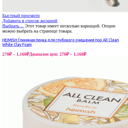
Быстрый просмотр
Добавить в список желаний
Выбрать ...
Этот товар имеет несколько вариаций. Опции
можно выбрать на странице товара.
HEIMISH Глиняная пенка для глубокого очищения пор All Clean
White Clay Foam
270
₽
–
1,160
₽
Диапазон цен: 270₽ – 1,160₽