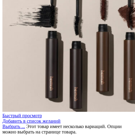
Быстрый просмотр
Добавить в список желаний
Выбрать ...
Этот товар имеет несколько вариаций. Опции
можно выбрать на странице товара.