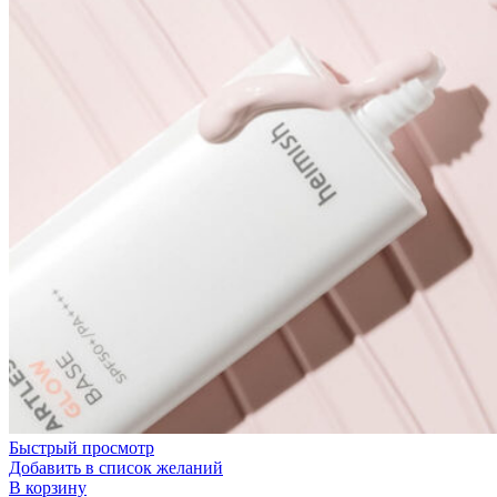
Быстрый просмотр
Добавить в список желаний
В корзину