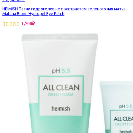
HEIMISH Патчи гидрогелевые с экстрактом зеленого чая матча
Matcha Bione Hydrogel Eye Patch
1,700
₽