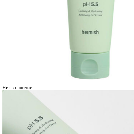
Нет в наличии