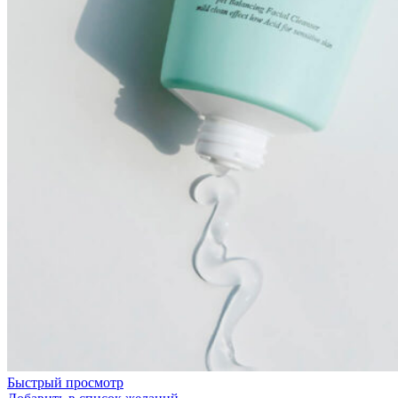
Быстрый просмотр