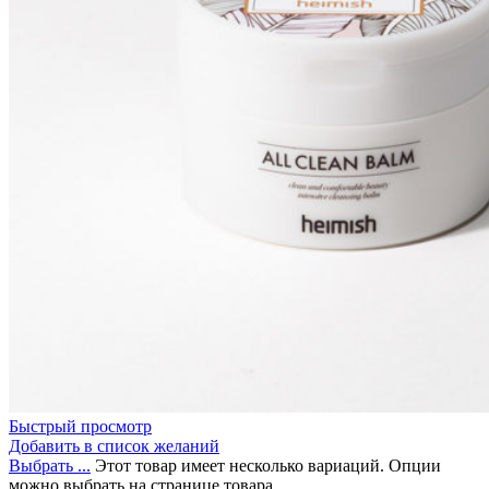
Быстрый просмотр
Добавить в список желаний
Выбрать ...
Этот товар имеет несколько вариаций. Опции
можно выбрать на странице товара.