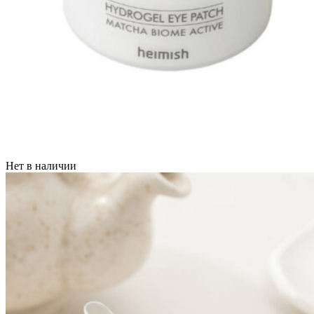
Нет в наличии