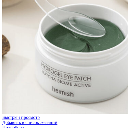
Быстрый просмотр
Добавить в список желаний
Подробнее