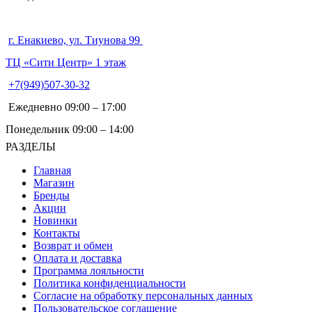
г. Енакиево, ул. Тиунова 99
ТЦ «Сити Центр» 1 этаж
+7(949)507-30-32
Ежедневно 09:00 – 17:00
Понедельник 09:00 – 14:00
РАЗДЕЛЫ
Главная
Магазин
Бренды
Акции
Новинки
Контакты
Возврат и обмен
Оплата и доставка
Программа лояльности
Политика конфиденциальности
Согласие на обработку персональных данных
Пользовательское соглашение