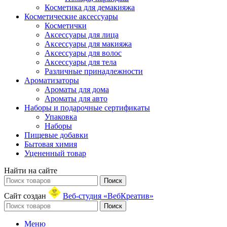
Косметика для демакияжа
Косметические аксессуары
Косметички
Аксессуары для лица
Аксессуары для макияжа
Аксессуары для волос
Аксессуары для тела
Различные принадлежности
Ароматизаторы
Ароматы для дома
Ароматы для авто
Наборы и подарочные сертификаты
Упаковка
Наборы
Пищевые добавки
Бытовая химия
Уцененный товар
Найти на сайте
Поиск
Сайт создан
Веб-студия «ВебКреатив»
Поиск
Меню