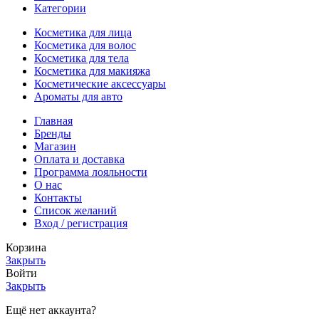
Категории
Косметика для лица
Косметика для волос
Косметика для тела
Косметика для макияжа
Косметические аксессуары
Ароматы для авто
Главная
Бренды
Магазин
Оплата и доставка
Программа лояльности
О нас
Контакты
Список желаний
Вход / регистрация
Корзина
Закрыть
Войти
Закрыть
Ещё нет аккаунта?