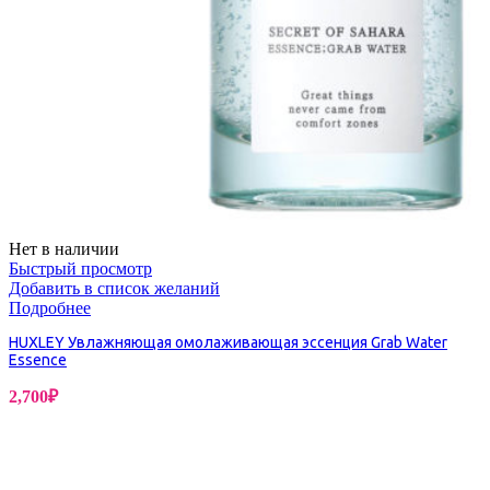
Нет в наличии
Быстрый просмотр
Добавить в список желаний
Подробнее
HUXLEY Увлажняющая омолаживающая эссенция Grab Water
Essence
2,700
₽