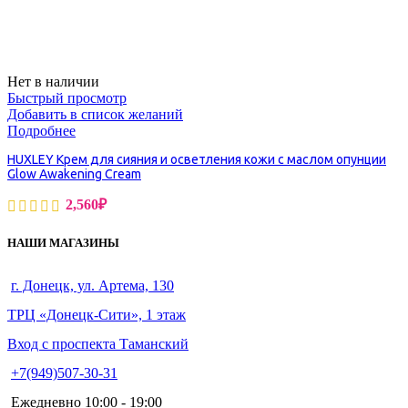
Нет в наличии
Быстрый просмотр
Добавить в список желаний
Подробнее
HUXLEY Крем для сияния и осветления кожи с маслом опунции
Glow Awakening Cream
2,560
₽
НАШИ МАГАЗИНЫ
г. Донецк, ул. Артема, 130
ТРЦ «Донецк-Сити», 1 этаж
Вход с проспекта Таманский
+7(949)507-30-31
Ежедневно 10:00 - 19:00