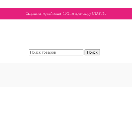
Скидка на первый заказ -10% по промокоду СТАРТ10
Поиск