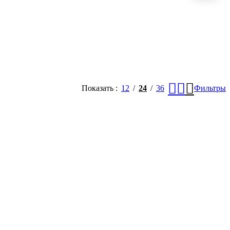
Показать
12
24
36
Фильтры