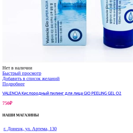
Нет в наличии
Быстрый просмотр
Добавить в список желаний
Подробнее
VALENCIA Кислородный пилинг для лица GIO PEELING GEL O2
750
₽
НАШИ МАГАЗИНЫ
г. Донецк, ул. Артема, 130