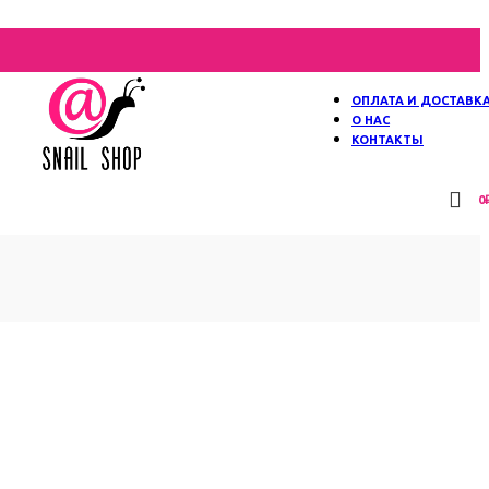
ОПЛАТА И ДОСТАВК
О НАС
КОНТАКТЫ
0