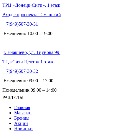
ТРЦ «Донецк-Сити», 1 этаж
Вход с проспекта Таманский
Бытовая химия
+7(949)507-30-31
Ежедневно 10:00 - 19:00
г. Енакиево, ул. Тиунова 99
ТЦ «Сити Центр» 1 этаж
+7(949)507-30-32
Ежедневно 09:00 – 17:00
Понедельник 09:00 – 14:00
РАЗДЕЛЫ
Главная
Магазин
Бренды
Акции
Новинки