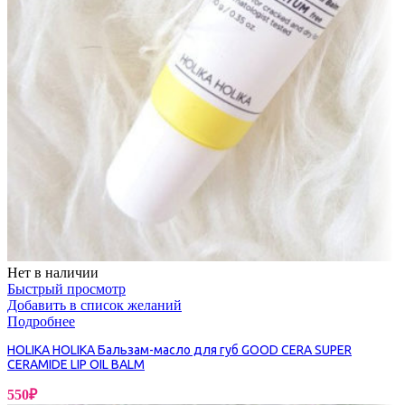
Нет в наличии
Быстрый просмотр
Добавить в список желаний
Подробнее
HOLIKA HOLIKA Бальзам-масло для губ GOOD CERA SUPER
CERAMIDE LIP OIL BALM
550
₽