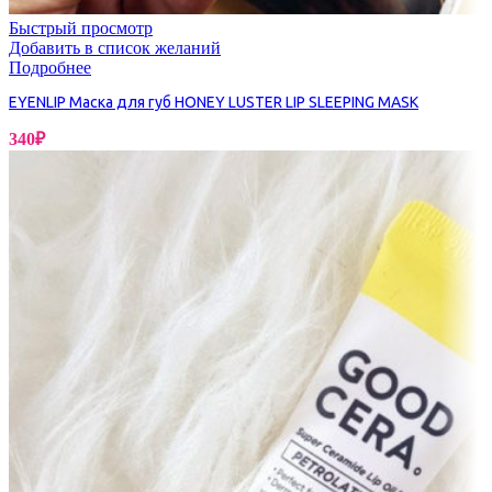
Быстрый просмотр
Добавить в список желаний
Подробнее
EYENLIP Маска для губ HONEY LUSTER LIP SLEEPING MASK
340
₽