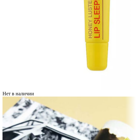
Нет в наличии