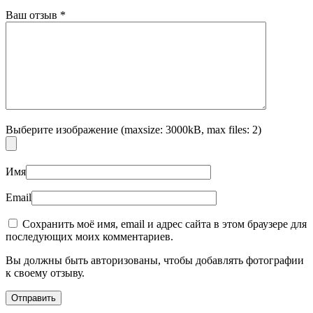
Ваш отзыв
*
Выберите изображение (maxsize: 3000kB, max files: 2)
Имя
Email
Сохранить моё имя, email и адрес сайта в этом браузере для
последующих моих комментариев.
Вы должны быть авторизованы, чтобы добавлять фотографии
к своему отзыву.