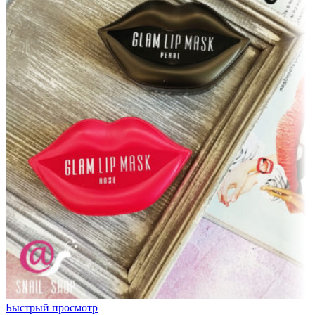
Быстрый просмотр