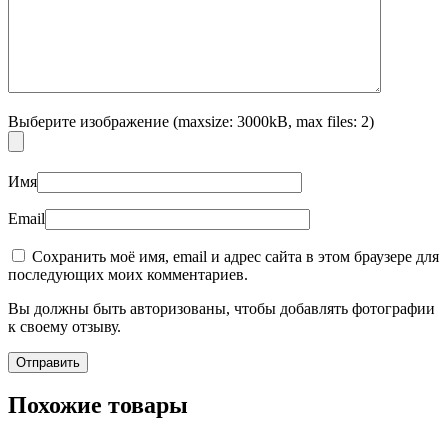
Выберите изображение (maxsize: 3000kB, max files: 2)
Имя
Email
Сохранить моё имя, email и адрес сайта в этом браузере для
последующих моих комментариев.
Вы должны быть авторизованы, чтобы добавлять фотографии
к своему отзыву.
Похожие товары