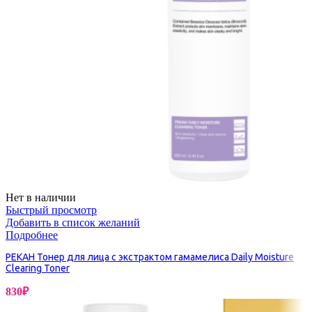
Нет в наличии
Быстрый просмотр
Добавить в список желаний
Подробнее
PEKAH Тонер для лица с экстрактом гамамелиса Daily Moisture
Clearing Toner
830
₽