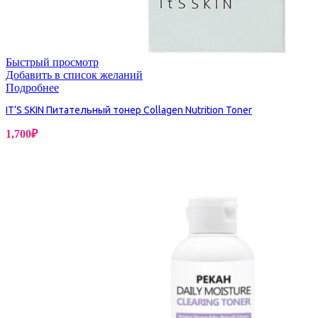
Быстрый просмотр
Добавить в список желаний
Подробнее
IT’S SKIN Питательный тонер Collagen Nutrition Toner
1,700
₽