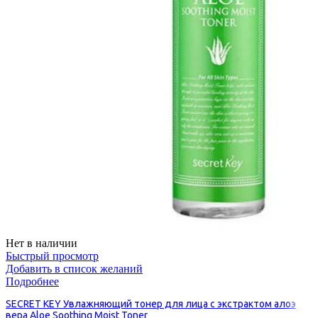
Нет в наличии
Быстрый просмотр
Добавить в список желаний
Подробнее
SECRET KEY Увлажняющий тонер для лица с экстрактом алоэ
вера Aloe Soothing Moist Toner