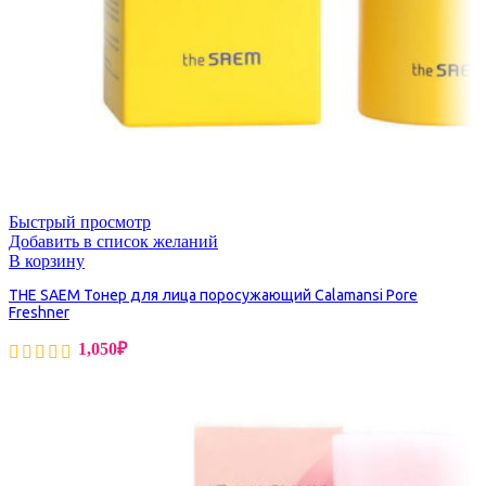
Быстрый просмотр
Добавить в список желаний
В корзину
THE SAEM Тонер для лица поросужающий Calamansi Pore
Freshner
1,050
₽