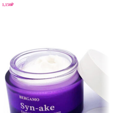
1,150
₽