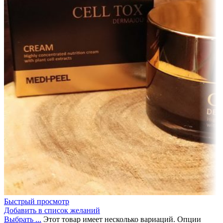
Быстрый просмотр
Добавить в список желаний
Выбрать ...
Этот товар имеет несколько вариаций. Опции