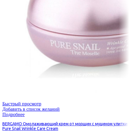
Быстрый просмотр
Добавить в список желаний
Подробнее
BERGAMO Омолаживающий крем от морщин с муцином улитки
Pure Snail Wrinkle Care Cream