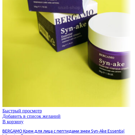
Быстрый просмотр
Добавить в список желаний
В корзину
BERGAMO Крем для лица с пептидами змеи Syn-Ake Essential