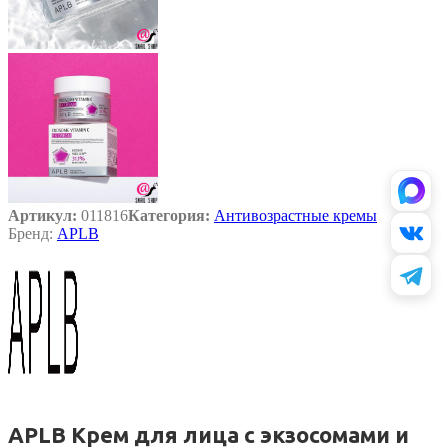
Артикул:
011816
Категория:
Антивозрастные кремы
Бренд:
APLB
APLB Крем для лица с экзосомами и