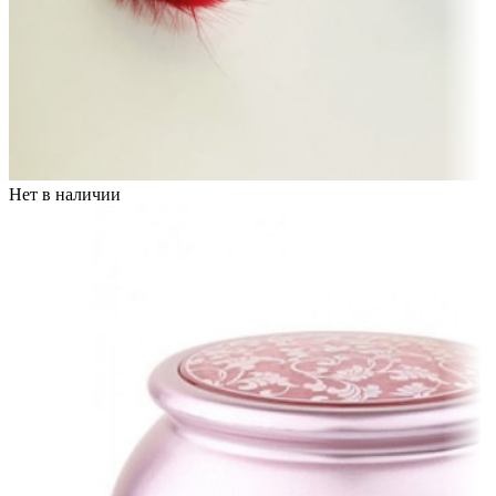
Нет в наличии