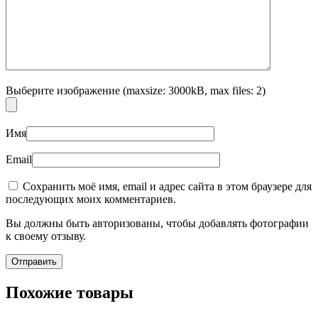
Выберите изображение (maxsize: 3000kB, max files: 2)
Имя
Email
Сохранить моё имя, email и адрес сайта в этом браузере для
последующих моих комментариев.
Вы должны быть авторизованы, чтобы добавлять фотографии
к своему отзыву.
Похожие товары