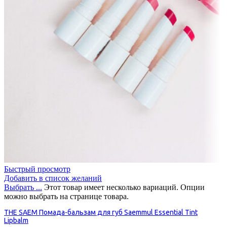
Быстрый просмотр
Добавить в список желаний
Выбрать ...
Этот товар имеет несколько вариаций. Опции
можно выбрать на странице товара.
THE SAEM Помада-бальзам для губ Saemmul Essential Tint
Lipbalm