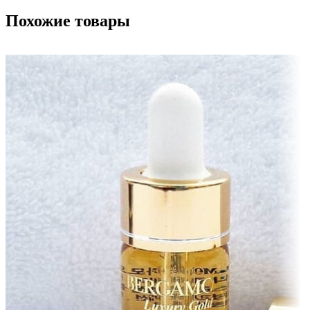
Похожие товары