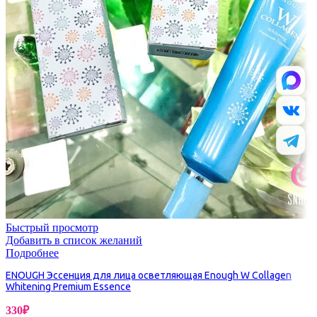
Быстрый просмотр
Добавить в список желаний
Подробнее
ENOUGH Эссенция для лица осветляющая Enough W Collagen
Whitening Premium Essence
330
₽