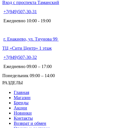
Вход с проспекта Таманский
+7(949)507-30-31
Ежедневно 10:00 - 19:00
г. Енакиево, ул. Тиунова 99
ТЦ «Сити Центр» 1 этаж
+7(949)507-30-32
Ежедневно 09:00 – 17:00
Понедельник 09:00 – 14:00
РАЗДЕЛЫ
Главная
Магазин
Бренды
Акции
Новинки
Контакты
Возврат и обмен