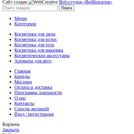
Сайт создан
Веб-студия «ВебКреатив»
Поиск
Меню
Категории
Косметика для лица
Косметика для волос
Косметика для тела
Косметика для макияжа
Косметические аксессуары
Ароматы для авто
Главная
Бренды
Магазин
Оплата и доставка
Программа лояльности
О нас
Контакты
Список желаний
Вход / регистрация
Корзина
Закрыть