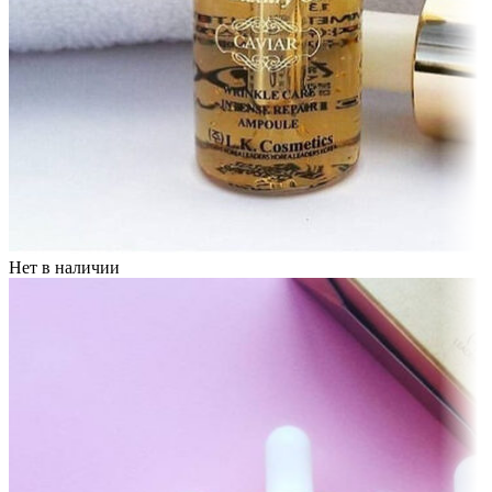
Нет в наличии