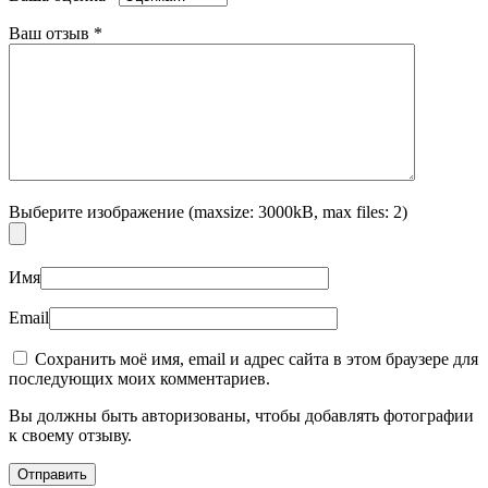
Ваш отзыв
*
Выберите изображение (maxsize: 3000kB, max files: 2)
Имя
Email
Сохранить моё имя, email и адрес сайта в этом браузере для
последующих моих комментариев.
Вы должны быть авторизованы, чтобы добавлять фотографии
к своему отзыву.