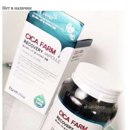
Нет в наличии