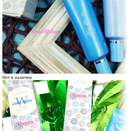
Нет в наличии