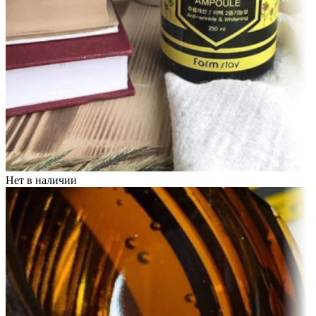
Нет в наличии