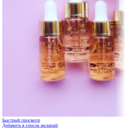
Быстрый просмотр
Добавить в список желаний