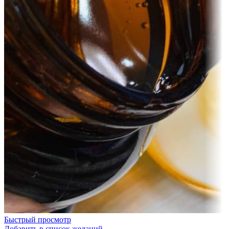
Быстрый просмотр
Добавить в список желаний