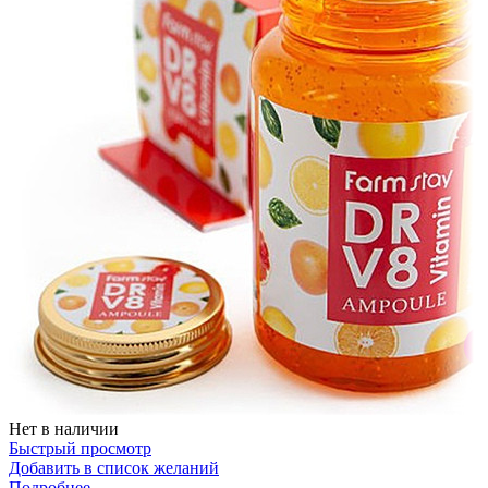
Нет в наличии
Быстрый просмотр
Добавить в список желаний
Подробнее