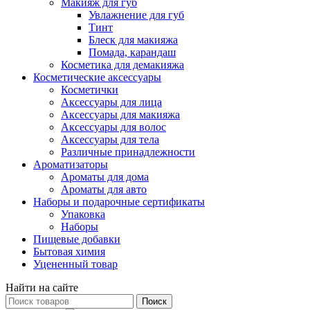
Макияж для губ
Увлажнение для губ
Тинт
Блеск для макияжа
Помада, карандаш
Косметика для демакияжа
Косметические аксессуары
Косметички
Аксессуары для лица
Аксессуары для макияжа
Аксессуары для волос
Аксессуары для тела
Различные принадлежности
Ароматизаторы
Ароматы для дома
Ароматы для авто
Наборы и подарочные сертификаты
Упаковка
Наборы
Пищевые добавки
Бытовая химия
Уцененный товар
Найти на сайте
Поиск