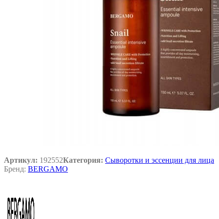
Артикул:
192552
Категория:
Сыворотки и эссенции для лица
Бренд:
BERGAMO