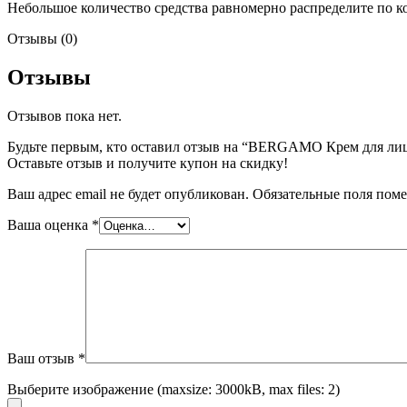
Небольшое количество средства равномерно распределите по
Отзывы (0)
Бытовая химия
Отзывы
Отзывов пока нет.
Будьте первым, кто оставил отзыв на “BERGAMO Крем для лица с
Оставьте отзыв и получите купон на скидку!
Ваш адрес email не будет опубликован.
Обязательные поля пом
Ваша оценка
*
Ваш отзыв
*
Выберите изображение (maxsize: 3000kB, max files: 2)