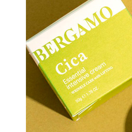
Наборы