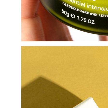
Упаковка