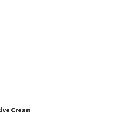
sive Cream