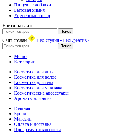
Пищевые добавки
Бытовая химия
Уцененный товар
Найти на сайте
Поиск
Сайт создан
Веб-студия «ВебКреатив»
Поиск
Меню
Категории
Косметика для лица
Косметика для волос
Косметика для тела
Косметика для макияжа
Косметические аксессуары
Ароматы для авто
Главная
Бренды
Магазин
Оплата и доставка
Программа лояльности