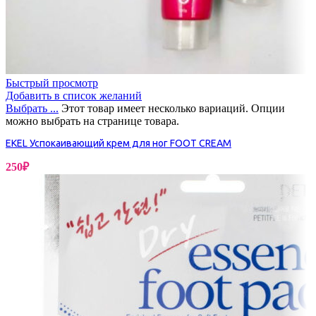
Быстрый просмотр
Добавить в список желаний
Выбрать ...
Этот товар имеет несколько вариаций. Опции
можно выбрать на странице товара.
EKEL Успокаивающий крем для ног FOOT CREAM
250
₽