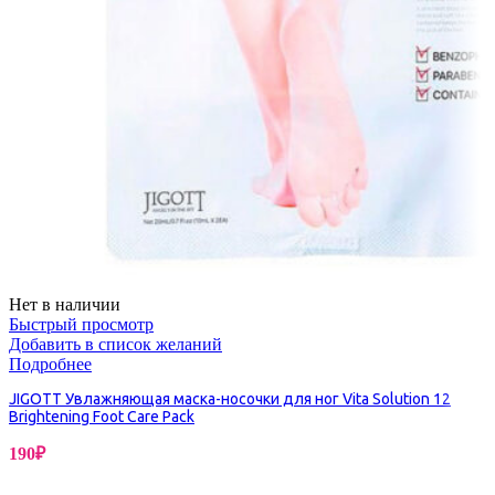
Нет в наличии
Быстрый просмотр
Добавить в список желаний
Подробнее
JIGOTT Увлажняющая маска-носочки для ног Vita Solution 12
Brightening Foot Care Pack
190
₽