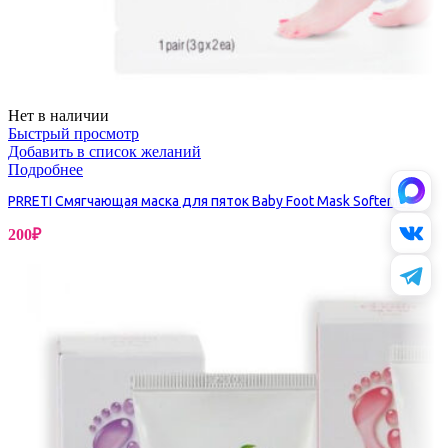
Нет в наличии
Быстрый просмотр
Добавить в список желаний
Подробнее
PRRETI Смягчающая маска для пяток Baby Foot Mask Softening
200
₽