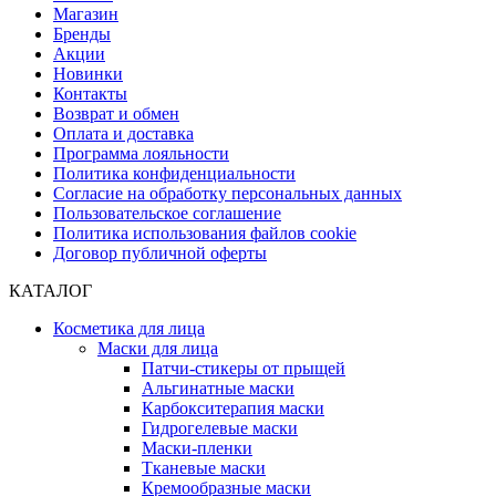
Магазин
Бренды
Акции
Новинки
Контакты
Возврат и обмен
Оплата и доставка
Программа лояльности
Политика конфиденциальности
Согласие на обработку персональных данных
Пользовательское соглашение
Политика использования файлов cookie
Договор публичной оферты
КАТАЛОГ
Косметика для лица
Маски для лица
Патчи-стикеры от прыщей
Альгинатные маски
Карбокситерапия маски
Гидрогелевые маски
Маски-пленки
Тканевые маски
Кремообразные маски