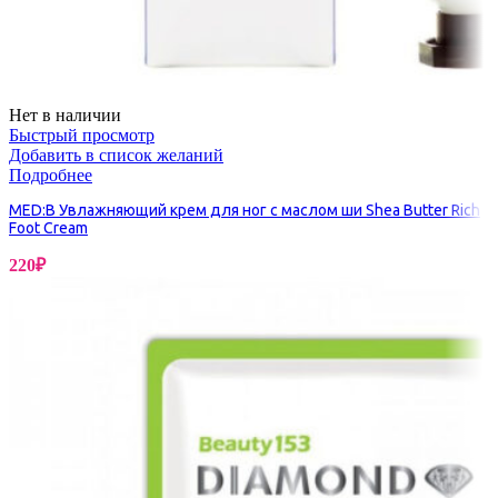
Нет в наличии
Быстрый просмотр
Добавить в список желаний
Подробнее
MED:B Увлажняющий крем для ног с маслом ши Shea Butter Rich
Foot Cream
220
₽