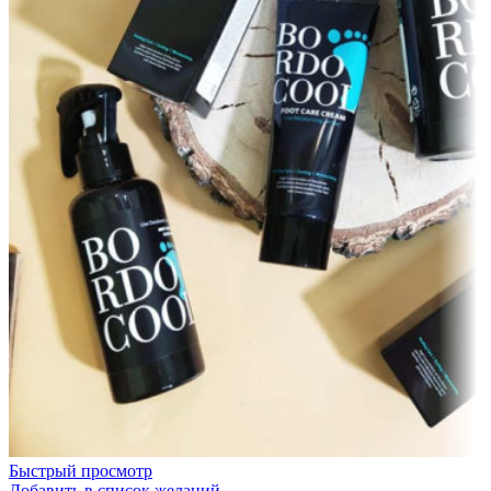
Быстрый просмотр
Добавить в список желаний