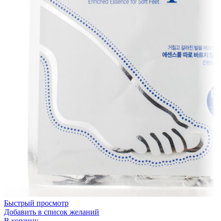
Быстрый просмотр
Добавить в список желаний
В корзину