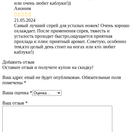
или очень любит каблуки!))
Аноним
21.05.2024
Самый лучший спрей для усталых ножек! Очень хорошо
охлаждает. После применения спрея, тяжесть и
усталость проходит быстро,ощущается приятная
прохлада и плюс приятный аромат. Советую, особенно
тем,кто целый день стоит на ногах или кто любит
каблуки!)
Добавить отзыв
Оставьте отзыв и получите купон на скидку!
Ваш адрес email не будет опубликован.
Обязательные поля
помечены
*
Ваша оценка
*
Ваш отзыв
*