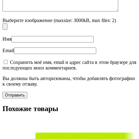
Выберите изображение (maxsize: 3000kB, max files: 2)
Имя
Email
Сохранить моё имя, email и адрес сайта в этом браузере для
последующих моих комментариев.
Вы должны быть авторизованы, чтобы добавлять фотографии
к своему отзыву.
Похожие товары