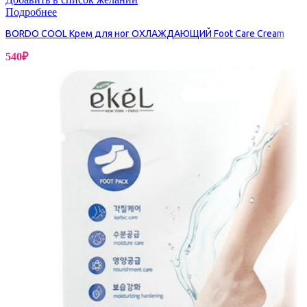
Подробнее
BORDO COOL Крем для ног ОХЛАЖДАЮЩИЙ Foot Care Cream
540
₽