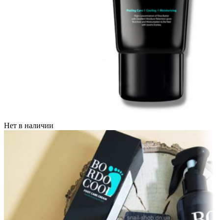
Нет в наличии