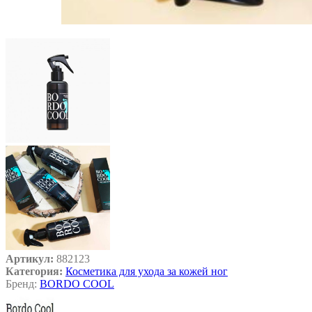
Артикул:
882123
Категория:
Косметика для ухода за кожей ног
Бренд:
BORDO COOL