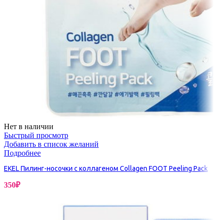
Нет в наличии
Быстрый просмотр
Добавить в список желаний
Подробнее
EKEL Пилинг-носочки с коллагеном Collagen FOOT Peeling Pack
350
₽