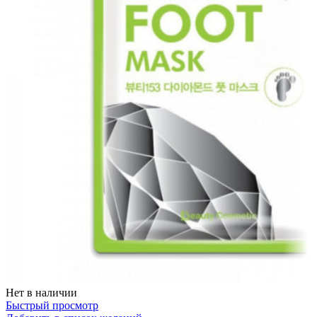
Нет в наличии
Быстрый просмотр