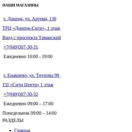
НАШИ МАГАЗИНЫ
г. Донецк, ул. Артема, 130
ТРЦ «Донецк-Сити», 1 этаж
Вход с проспекта Таманский
+7(949)507-30-31
Ежедневно 10:00 - 19:00
г. Енакиево, ул. Тиунова 99
ТЦ «Сити Центр» 1 этаж
+7(949)507-30-32
Ежедневно 09:00 – 17:00
Понедельник 09:00 – 14:00
РАЗДЕЛЫ
Главная