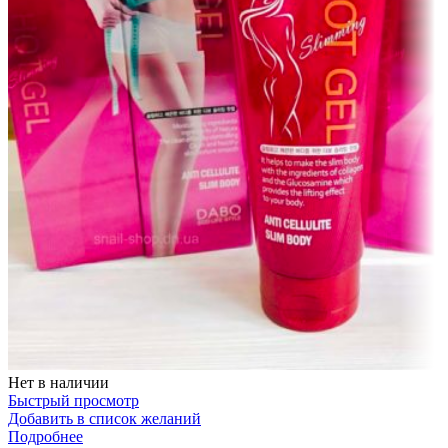
Нет в наличии
Быстрый просмотр
Добавить в список желаний
Подробнее