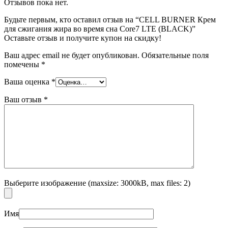
Отзывов пока нет.
Будьте первым, кто оставил отзыв на “CELL BURNER Крем
для сжигания жира во время сна Core7 LTE (BLACK)”
Оставьте отзыв и получите купон на скидку!
Ваш адрес email не будет опубликован.
Обязательные поля
помечены
*
Ваша оценка
*
Ваш отзыв
*
Выберите изображение (maxsize: 3000kB, max files: 2)
Имя