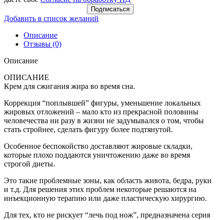
Подписаться
Добавить в список желаний
Описание
Отзывы (0)
Описание
ОПИСАНИЕ
Крем для сжигания жира во время сна.
Коррекция “поплывшей” фигуры, уменьшение локальных
жировых отложений – мало кто из прекрасной половины
человечества ни разу в жизни не задумывался о том, чтобы
стать стройнее, сделать фигуру более подтянутой.
Особенное беспокойство доставляют жировые складки,
которые плохо поддаются уничтожению даже во время
строгой диеты.
Это такие проблемные зоны, как область живота, бедра, руки
и т.д. Для решения этих проблем некоторые решаются на
инъекционную терапию или даже пластическую хирургию.
Для тех, кто не рискует “лечь под нож”, предназначена серия