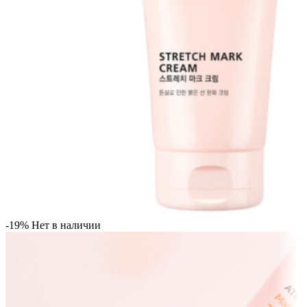
-19%
Нет в наличии