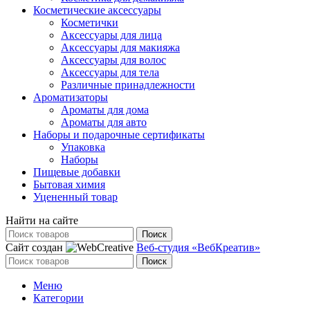
Косметические аксессуары
Косметички
Аксессуары для лица
Аксессуары для макияжа
Аксессуары для волос
Аксессуары для тела
Различные принадлежности
Ароматизаторы
Ароматы для дома
Ароматы для авто
Наборы и подарочные сертификаты
Упаковка
Наборы
Пищевые добавки
Бытовая химия
Уцененный товар
Найти на сайте
Поиск
Сайт создан
Веб-студия «ВебКреатив»
Поиск
Меню
Категории