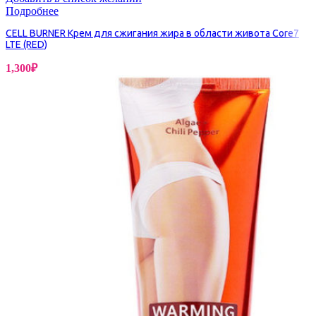
Подробнее
CELL BURNER Крем для сжигания жира в области живота Core7
LTE (RED)
1,300
₽