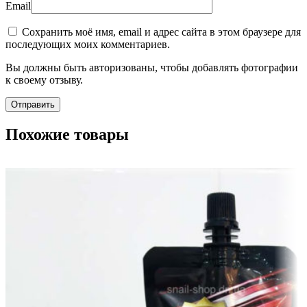
Email
Сохранить моё имя, email и адрес сайта в этом браузере для
последующих моих комментариев.
Вы должны быть авторизованы, чтобы добавлять фотографии
к своему отзыву.
Похожие товары