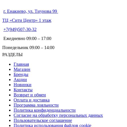
г. Енакиево, ул. Тиунова 99
ТЦ «Сити Центр» 1 этаж
+7(949)507-30-32
Ежедневно 09:00 – 17:00
Понедельник 09:00 – 14:00
РАЗДЕЛЫ
Главная
Магазин
Бренды
Акции
Новинки
Контакты
Возврат и обмен
Оплата и доставка
Программа лояльности
Политика конфиденциальности
Согласие на обработку персональных данных
Пользовательское соглашение
Политика использования файлов cookie