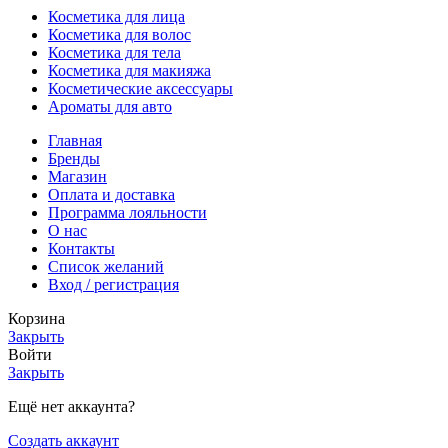
Косметика для лица
Косметика для волос
Косметика для тела
Косметика для макияжа
Косметические аксессуары
Ароматы для авто
Главная
Бренды
Магазин
Оплата и доставка
Программа лояльности
О нас
Контакты
Список желаний
Вход / регистрация
Корзина
Закрыть
Войти
Закрыть
Ещё нет аккаунта?
Создать аккаунт