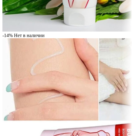
-14%
Нет в наличии