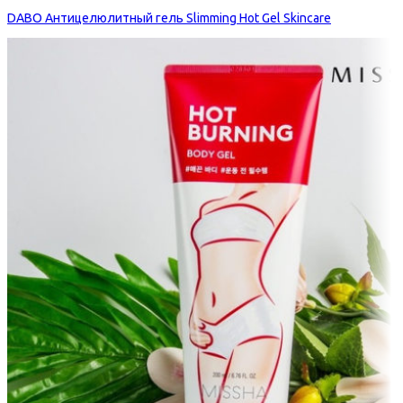
DABO Антицелюлитный гель Slimming Hot Gel Skincare