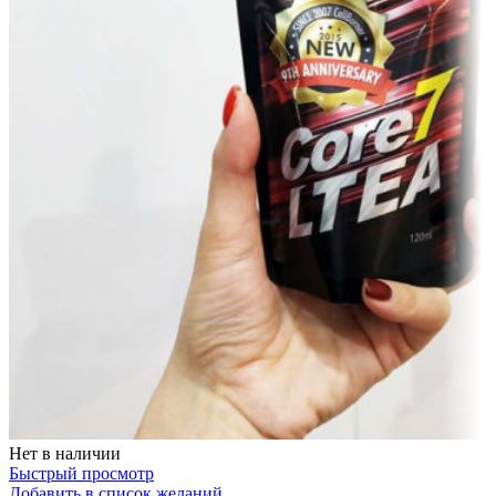
Нет в наличии
Быстрый просмотр
Добавить в список желаний