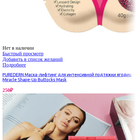
Нет в наличии
Быстрый просмотр
Добавить в список желаний
Подробнее
PUREDERN Маска-лифтинг для интенсивной подтяжки ягодиц
Miracle Shape-Up Buttocks Mask
250
₽