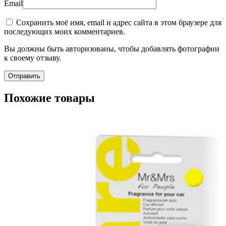
Email
Сохранить моё имя, email и адрес сайта в этом браузере для
последующих моих комментариев.
Вы должны быть авторизованы, чтобы добавлять фотографии
к своему отзыву.
Похожие товары