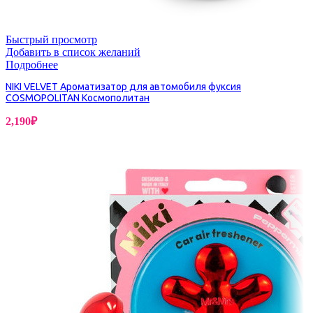
Быстрый просмотр
Добавить в список желаний
Подробнее
NIKI VELVET Ароматизатор для автомобиля фуксия
COSMOPOLITAN Космополитан
2,190
₽