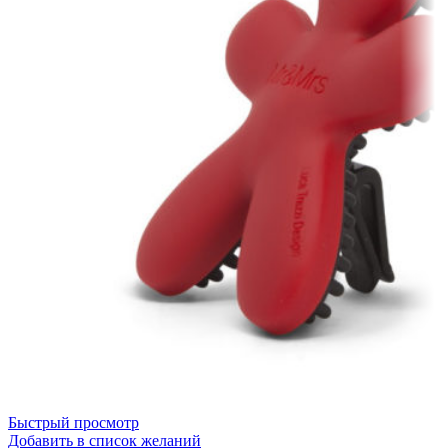
Быстрый просмотр
Добавить в список желаний