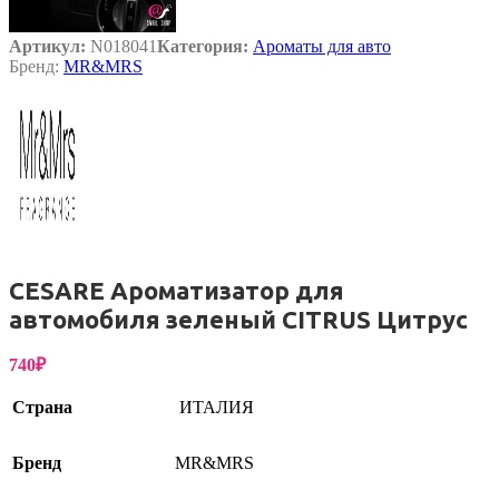
Артикул:
N018041
Категория:
Ароматы для авто
Бренд:
MR&MRS
CESARE Ароматизатор для
автомобиля зеленый CITRUS Цитрус
740
₽
Страна
ИТАЛИЯ
Бренд
MR&MRS