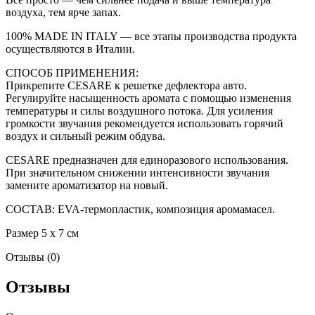
воздуха, тем ярче запах.
100% MADE IN ITALY — все этапы производства продукта
осуществляются в Италии.
СПОСОБ ПРИМЕНЕНИЯ:
Прикрепите CESARE к решетке дефлектора авто.
Регулируйте насыщенность аромата с помощью изменения
температуры и силы воздушного потока. Для усиления
громкости звучания рекомендуется использовать горячий
воздух и сильный режим обдува.
CESARE предназначен для единоразового использования.
При значительном снижении интенсивности звучания
замените ароматизатор на новый.
СОСТАВ: EVA-термопластик, композиция аромамасел.
Размер 5 x 7 см
Отзывы (0)
Отзывы