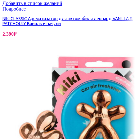
Добавить в список желаний
Подробнее
NIKI CLASSIC Ароматизатор для автомобиля леопард VANILLA &
PATCHOULY Ваниль и пачули
2,390
₽