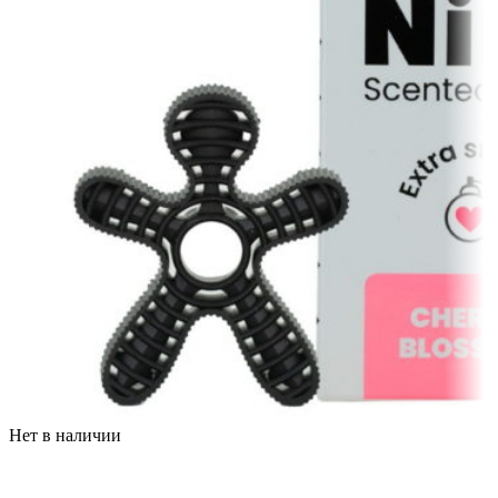
Нет в наличии