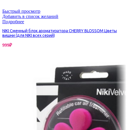
Быстрый просмотр
Добавить в список желаний
Подробнее
NIKI Сменный блок ароматизатора CHERRY BLOSSOM Цветы
вишни (для NIKI всех серий)
999
₽