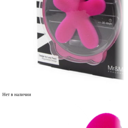
Нет в наличии