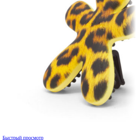
Быстрый просмотр