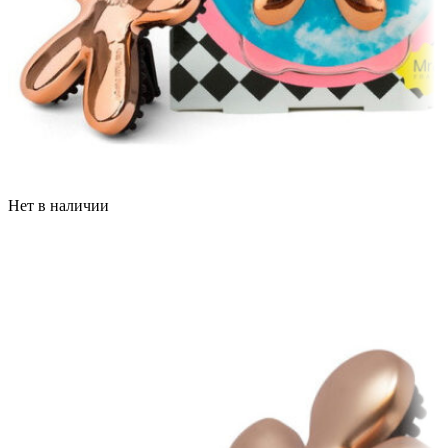
Нет в наличии