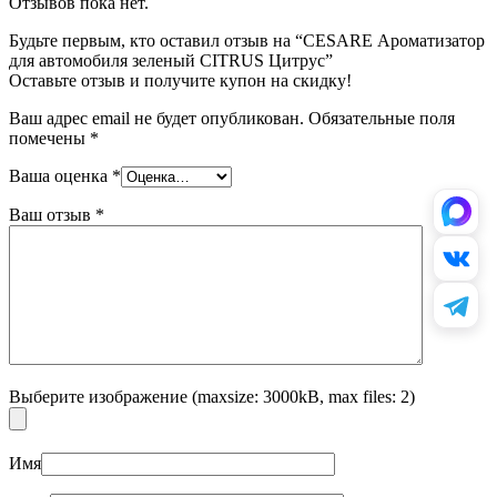
Отзывов пока нет.
Будьте первым, кто оставил отзыв на “CESARE Ароматизатор
для автомобиля зеленый CITRUS Цитрус”
Оставьте отзыв и получите купон на скидку!
Ваш адрес email не будет опубликован.
Обязательные поля
помечены
*
Ваша оценка
*
Ваш отзыв
*
Выберите изображение (maxsize: 3000kB, max files: 2)
Имя