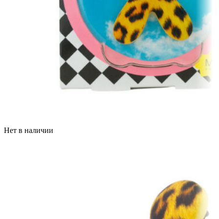
Нет в наличии