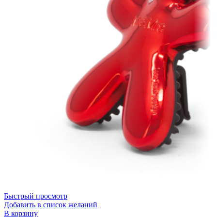
Быстрый просмотр
Добавить в список желаний
В корзину