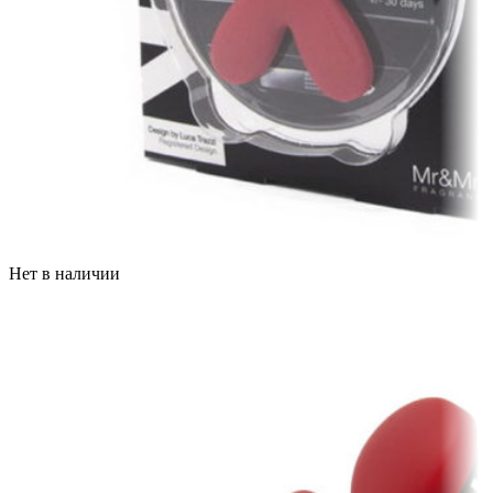
Нет в наличии