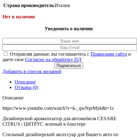
Страна производитель
Италия
Нет в наличии
Уведомить о наличии
Отправляя данные, вы соглашаетесь с
Правилами сайта
и
даете свое
Согласие на обработку ПД
Подписаться
Добавить в список желаний
Описание
Отзывы (0)
Описание
https://www.youtube.com/watch?v=k-_qwNprMyk&t=1s
Дизайнерский ароматизатор для автомобиля CESARE
CITRUS | ЦИТРУС зеленый в блистере
Стильный дизайнерский аксессуар для Вашего авто по