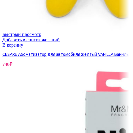
Быстрый просмотр
Добавить в список желаний
В корзину
CESARE Ароматизатор для автомобиля желтый VANILLA Ваниль
740
₽