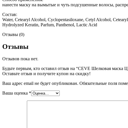
нанести маску на вымытые и чуть подсушенные волосы, распред
Состав:
Water, Cetearyl Alcohol, Cyclopentasiloxane, Cetyl Alcohol, Cetea
Hydrolyzed Keratin, Parfum, Panthenol, Lactic Acid
Отзывы (0)
Отзывы
Отзывов пока нет.
Будьте первым, кто оставил отзыв на “CEVE Шелковая маска 
Оставьте отзыв и получите купон на скидку!
Ваш адрес email не будет опубликован.
Обязательные поля пом
Ваша оценка
*
Наборы