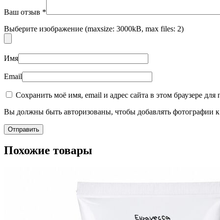
Ваш отзыв
*
Выберите изображение (maxsize: 3000kB, max files: 2)
Имя
Email
Сохранить моё имя, email и адрес сайта в этом браузере д
Вы должны быть авторизованы, чтобы добавлять фотографии к 
Похожие товары