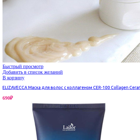
Бытовая химия
Быстрый просмотр
Добавить в список желаний
В корзину
ELIZAVECCA Маска для волос с коллагеном CER-100 Collagen Cerami
690
₽