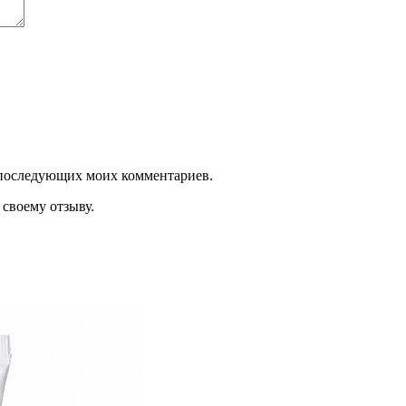
ля последующих моих комментариев.
своему отзыву.