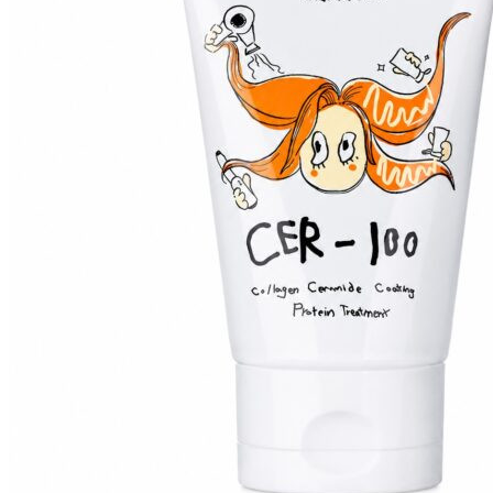
Пищевые добавки