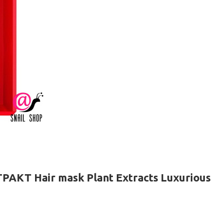
Т Hair mask Plant Extracts Luxurious