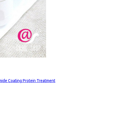
de Coating Protein Treatment