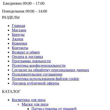
Ежедневно 09:00 – 17:00
Понедельник 09:00 – 14:00
РАЗДЕЛЫ
Главная
Магазин
Бренды
Акции
Новинки
Контакты
Возврат и обмен
Оплата и доставка
Программа лояльности
Политика конфиденциальности
Согласие на обработку персональных данных
Пользовательское соглашение
Политика использования файлов cookie
Договор публичной оферты
КАТАЛОГ
Косметика для лица
Маски для лица
Патчи-стикеры от прыщей