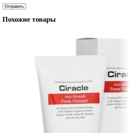
Похожие товары