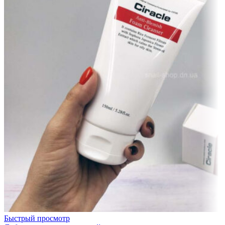
Быстрый просмотр